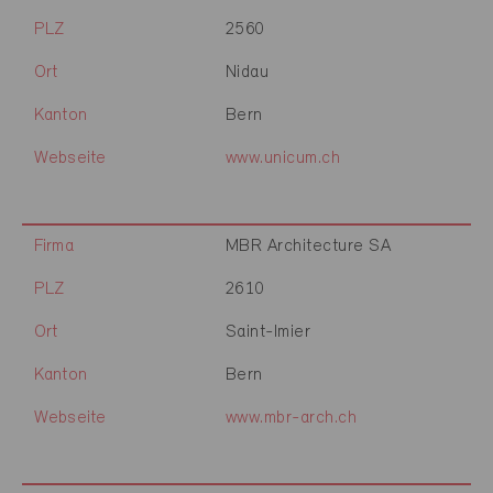
PLZ
2560
Ort
Nidau
Kanton
Bern
Webseite
www.unicum.ch
Firma
MBR Architecture SA
PLZ
2610
Ort
Saint-Imier
Kanton
Bern
Webseite
www.mbr-arch.ch