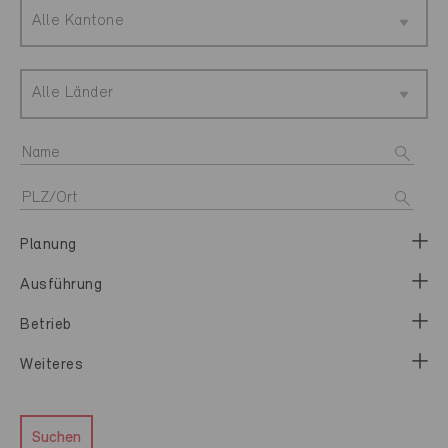
Alle Kantone
Alle Länder
Planung
Ausführung
Betrieb
Weiteres
Suchen