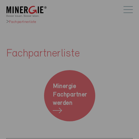
Fachpartnerliste
Fachpartnerliste
Minergie
Fachpartner
werden