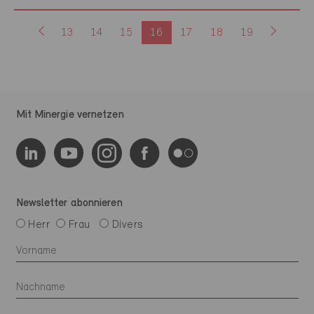
13
14
15
16
17
18
19
Mit Minergie vernetzen
Newsletter abonnieren
Herr
Frau
Divers