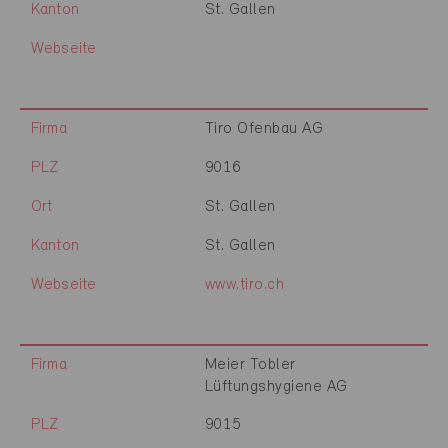
Kanton
St. Gallen
Webseite
Firma
Tiro Ofenbau AG
PLZ
9016
Ort
St. Gallen
Kanton
St. Gallen
Webseite
www.tiro.ch
Firma
Meier Tobler
Lüftungshygiene AG
PLZ
9015