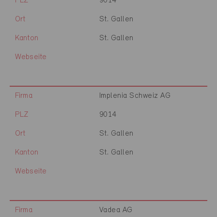
PLZ
9014
Ort
St. Gallen
Kanton
St. Gallen
Webseite
Firma
Implenia Schweiz AG
PLZ
9014
Ort
St. Gallen
Kanton
St. Gallen
Webseite
Firma
Vadea AG