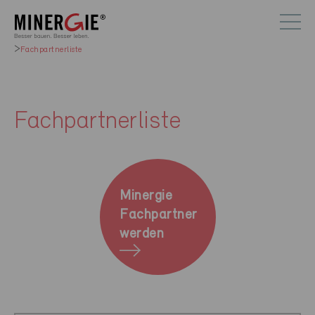
Fachpartnerliste
Fachpartnerliste
Minergie
Fachpartner
werden