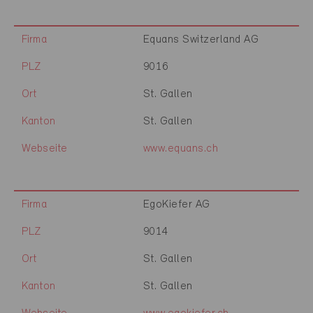
Firma
Equans Switzerland AG
PLZ
9016
Ort
St. Gallen
Kanton
St. Gallen
Webseite
www.equans.ch
Firma
EgoKiefer AG
PLZ
9014
Ort
St. Gallen
Kanton
St. Gallen