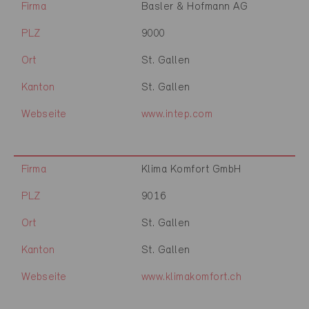
Firma
Basler & Hofmann AG
PLZ
9000
Ort
St. Gallen
Kanton
St. Gallen
Webseite
www.intep.com
Firma
Klima Komfort GmbH
PLZ
9016
Ort
St. Gallen
Kanton
St. Gallen
Webseite
www.klimakomfort.ch