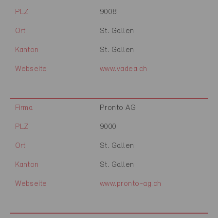
PLZ
9008
Ort
St. Gallen
Kanton
St. Gallen
Webseite
www.vadea.ch
Firma
Pronto AG
PLZ
9000
Ort
St. Gallen
Kanton
St. Gallen
Webseite
www.pronto-ag.ch