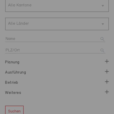
Alle Kantone
Alle Länder
Planung
Ausführung
Betrieb
Weiteres
Suchen