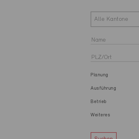
Alle Kantone
Planung
Ausführung
Betrieb
Weiteres