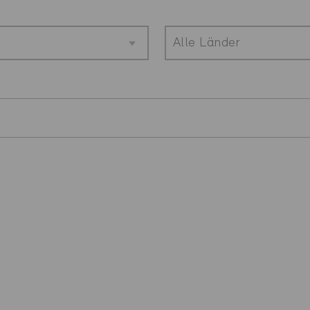
Alle Länder