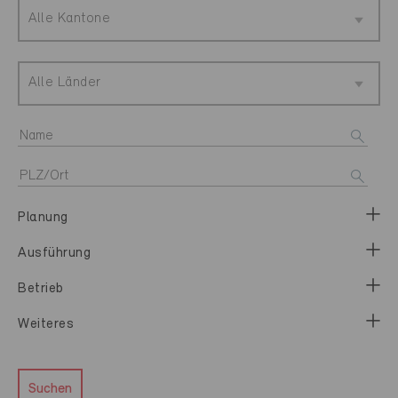
Alle Kantone
Alle Länder
Planung
Ausführung
Betrieb
Weiteres
Suchen