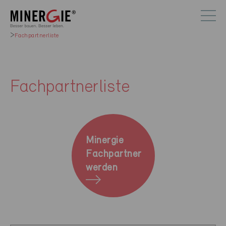
Fachpartnerliste
Fachpartnerliste
Minergie
Fachpartner
werden