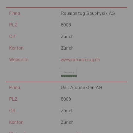
Firma
Raumanzug Bauphysik AG
PLZ
8003
Ort
Zürich
Kanton
Zürich
Webseite
www.raumanzug.ch
Firma
Unit Architekten AG
PLZ
8003
Ort
Zürich
Kanton
Zürich