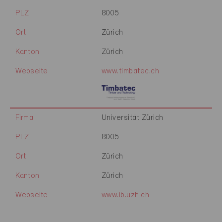
PLZ
8005
Ort
Zürich
Kanton
Zürich
Webseite
www.timbatec.ch
Firma
Universität Zürich
PLZ
8005
Ort
Zürich
Kanton
Zürich
Webseite
www.ib.uzh.ch