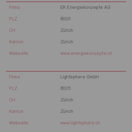
Firma
EK Energiekonzepte AG
PLZ
8005
Ort
Zürich
Kanton
Zürich
Webseite
www.energiekonzepte.ch
Firma
Lightsphere GmbH
PLZ
8005
Ort
Zürich
Kanton
Zürich
Webseite
www.lightsphere.ch