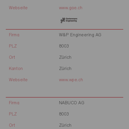
Webseite
www.gae.ch
Firma
W&P Engineering AG
PLZ
8003
Ort
Zürich
Kanton
Zürich
Webseite
www.wpe.ch
Firma
NABUCO AG
PLZ
8003
Ort
Zürich