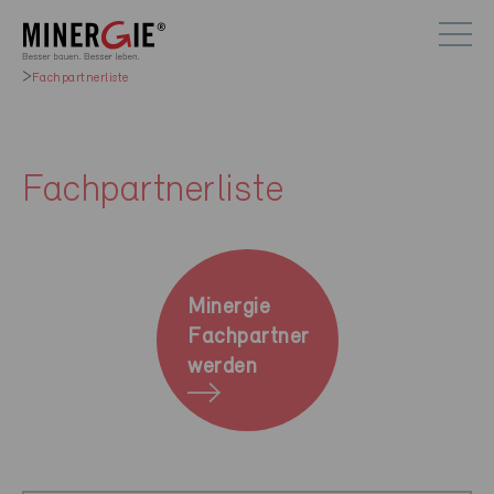
Fachpartnerliste
Fachpartnerliste
Minergie
Fachpartner
werden