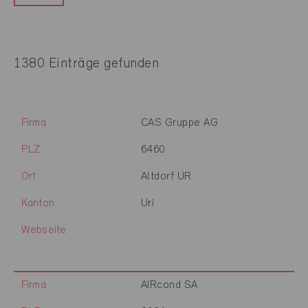
1380 Einträge gefunden
Firma
CAS Gruppe AG
PLZ
6460
Ort
Altdorf UR
Kanton
Uri
Webseite
Firma
AIRcond SA