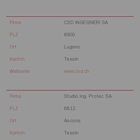
Firma
CSD INGEGNERI SA
PLZ
6900
Ort
Lugano
Kanton
Tessin
Webseite
www.csd.ch
Firma
Studio Ing. Protec SA
PLZ
6612
Ort
Ascona
Kanton
Tessin