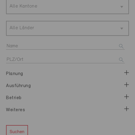
Alle Kantone
Alle Länder
Planung
Ausführung
Betrieb
Weiteres
Suchen