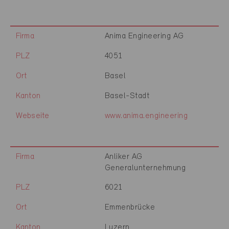
Firma
Anima Engineering AG
PLZ
4051
Ort
Basel
Kanton
Basel-Stadt
Webseite
www.anima.engineering
Firma
Anliker AG
Generalunternehmung
PLZ
6021
Ort
Emmenbrücke
Kanton
Luzern