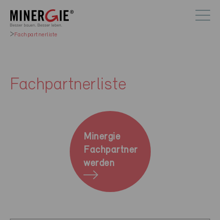
Fachpartnerliste
Fachpartnerliste
Minergie
Fachpartner
werden