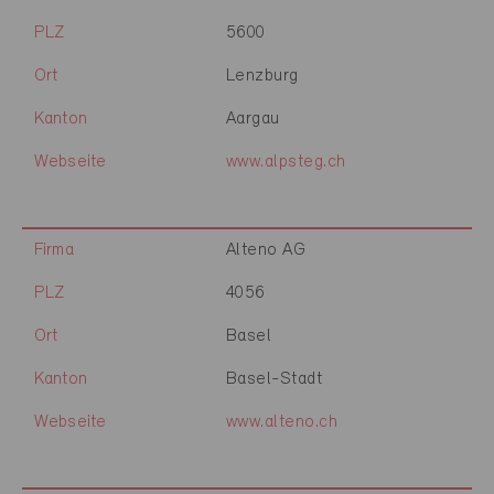
PLZ
5600
Ort
Lenzburg
Kanton
Aargau
Webseite
www.alpsteg.ch
Firma
Alteno AG
PLZ
4056
Ort
Basel
Kanton
Basel-Stadt
Webseite
www.alteno.ch