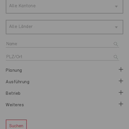
Alle Kantone
Alle Länder
Planung
Ausführung
Betrieb
Weiteres
Suchen