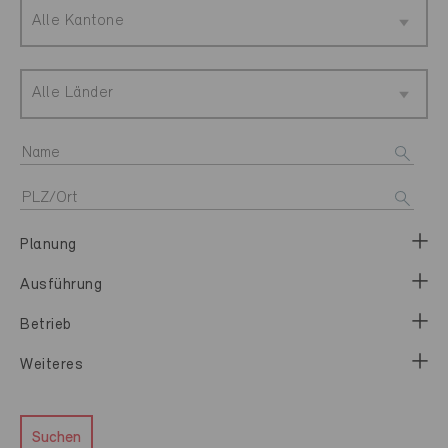
Alle Kantone
Alle Länder
Planung
Ausführung
Betrieb
Weiteres
Suchen