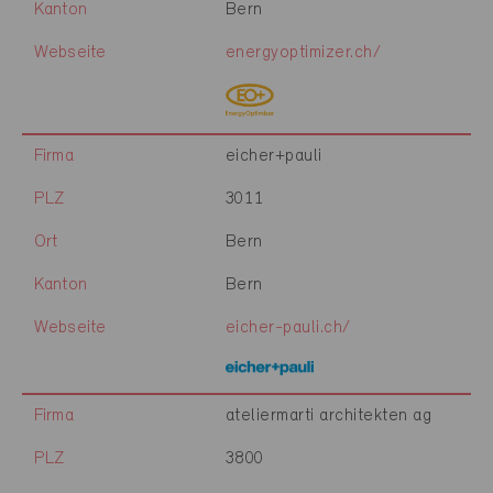
Kanton
Bern
Webseite
energyoptimizer.ch/
Firma
eicher+pauli
PLZ
3011
Ort
Bern
Kanton
Bern
Webseite
eicher-pauli.ch/
Firma
ateliermarti architekten ag
PLZ
3800