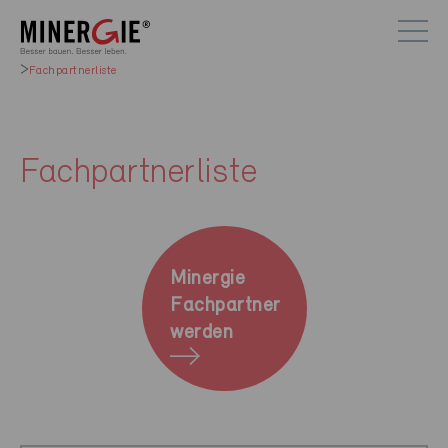
Fachpartnerliste
Fachpartnerliste
Minergie
Fachpartner
werden