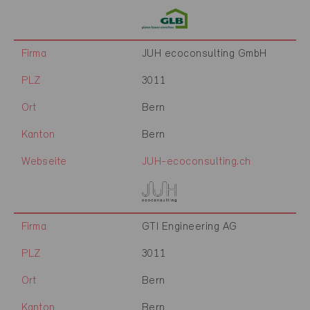
Firma
JUH ecoconsulting GmbH
PLZ
3011
Ort
Bern
Kanton
Bern
Webseite
JUH-ecoconsulting.ch
Firma
GTI Engineering AG
PLZ
3011
Ort
Bern
Kanton
Bern