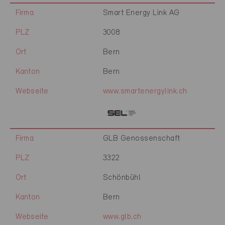
Firma
Smart Energy Link AG
PLZ
3008
Ort
Bern
Kanton
Bern
Webseite
www.smartenergylink.ch
Firma
GLB Genossenschaft
PLZ
3322
Ort
Schönbühl
Kanton
Bern
Webseite
www.glb.ch