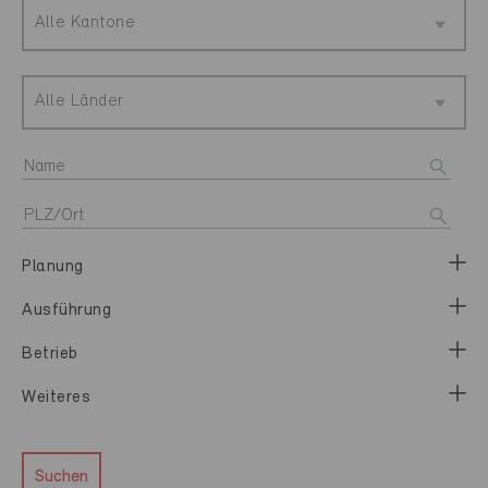
Alle Kantone
Alle Länder
Planung
Ausführung
Betrieb
Weiteres
Suchen