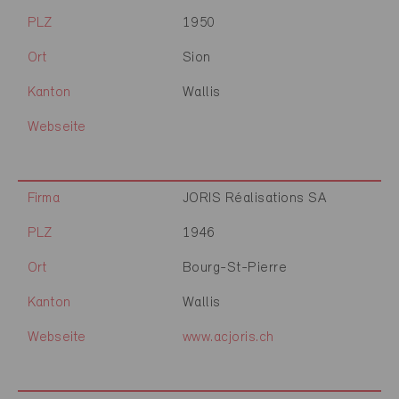
PLZ
1950
Ort
Sion
Kanton
Wallis
Webseite
Firma
JORIS Réalisations SA
PLZ
1946
Ort
Bourg-St-Pierre
Kanton
Wallis
Webseite
www.acjoris.ch