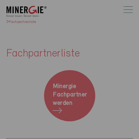
Fachpartnerliste
Fachpartnerliste
Minergie
Fachpartner
werden