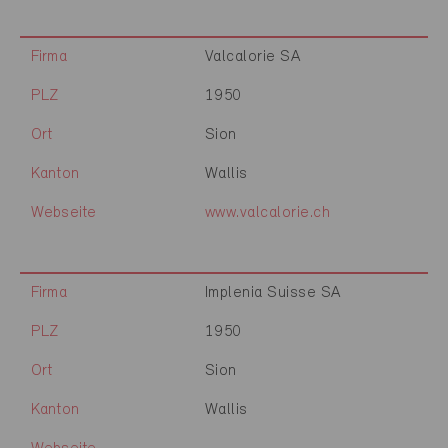
Firma
Valcalorie SA
PLZ
1950
Ort
Sion
Kanton
Wallis
Webseite
www.valcalorie.ch
Firma
Implenia Suisse SA
PLZ
1950
Ort
Sion
Kanton
Wallis