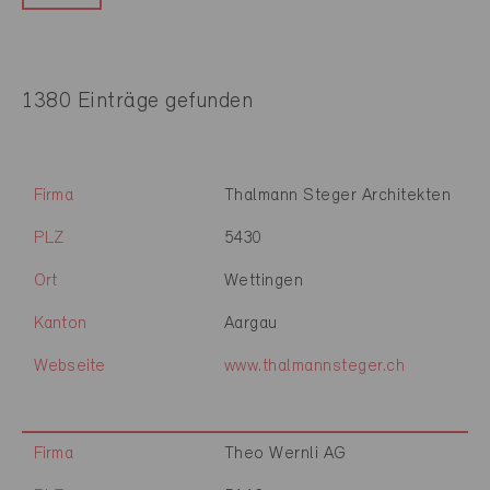
1380 Einträge gefunden
Firma
Thalmann Steger Architekten
PLZ
5430
Ort
Wettingen
Kanton
Aargau
Webseite
www.thalmannsteger.ch
Firma
Theo Wernli AG