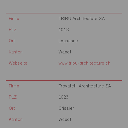
Firma
TRIBU Architecture SA
PLZ
1018
Ort
Lausanne
Kanton
Waadt
Webseite
www.tribu-architecture.ch
Firma
Trovatelli Architecture SA
PLZ
1023
Ort
Crissier
Kanton
Waadt