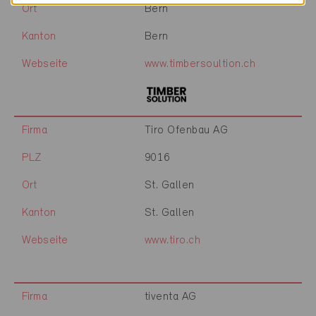
Ort
Bern
Kanton
Bern
Webseite
www.timbersoultion.ch
Firma
Tiro Ofenbau AG
PLZ
9016
Ort
St. Gallen
Kanton
St. Gallen
Webseite
www.tiro.ch
Firma
tiventa AG