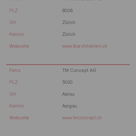
PLZ
8006
Ort
Zürich
Kanton
Zürich
Webseite
www.tkarchitekten.ch
Firma
TM Concept AG
PLZ
5000
Ort
Aarau
Kanton
Aargau
Webseite
www.tmconcept.ch