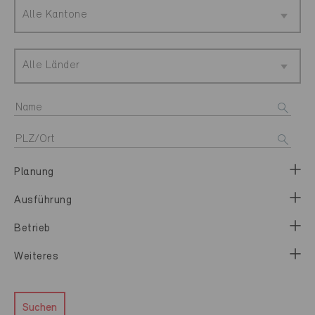
Alle Kantone
Alle Länder
Planung
Ausführung
Betrieb
Weiteres
Suchen