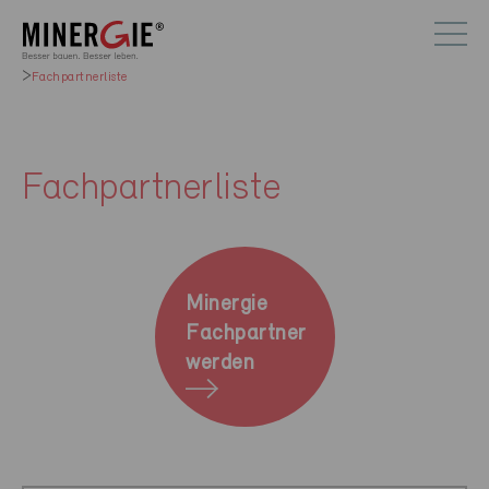
Fachpartnerliste
Fachpartnerliste
Minergie
Fachpartner
werden