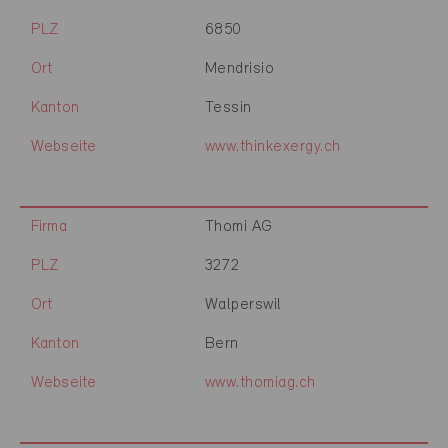
PLZ
6850
Ort
Mendrisio
Kanton
Tessin
Webseite
www.thinkexergy.ch
Firma
Thomi AG
PLZ
3272
Ort
Walperswil
Kanton
Bern
Webseite
www.thomiag.ch