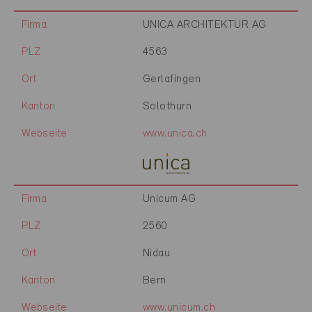
Firma
UNICA ARCHITEKTUR AG
PLZ
4563
Ort
Gerlafingen
Kanton
Solothurn
Webseite
www.unica.ch
Firma
Unicum AG
PLZ
2560
Ort
Nidau
Kanton
Bern
Webseite
www.unicum.ch