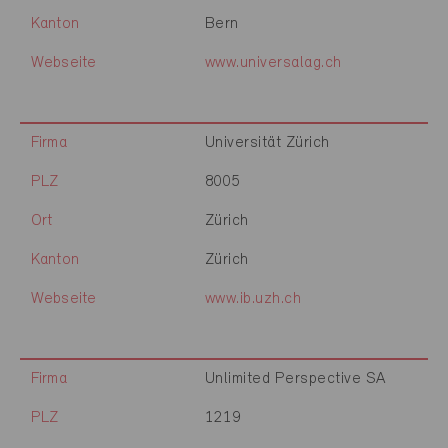
Kanton
Bern
Webseite
www.universalag.ch
Firma
Universität Zürich
PLZ
8005
Ort
Zürich
Kanton
Zürich
Webseite
www.ib.uzh.ch
Firma
Unlimited Perspective SA
PLZ
1219