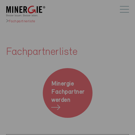
Fachpartnerliste
Fachpartnerliste
Minergie
Fachpartner
werden