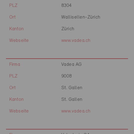
PLZ
8304
Ort
Wallisellen-Zürich
Kanton
Zürich
Webseite
www.vadea.ch
Firma
Vadea AG
PLZ
9008
Ort
St. Gallen
Kanton
St. Gallen
Webseite
www.vadea.ch