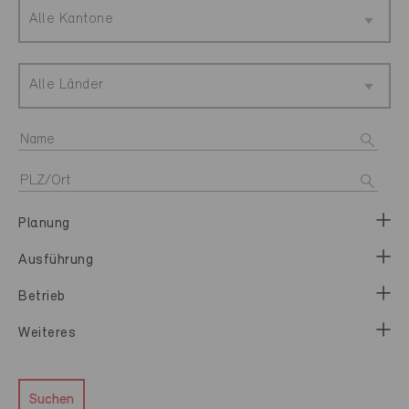
Alle Kantone
Alle Länder
Planung
Ausführung
Betrieb
Weiteres
Suchen