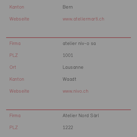
Kanton
Bern
Webseite
www.ateliermarti.ch
Firma
atelier niv-o sa
PLZ
1001
Ort
Lausanne
Kanton
Waadt
Webseite
www.nivo.ch
Firma
Atelier Nord Sàrl
PLZ
1222