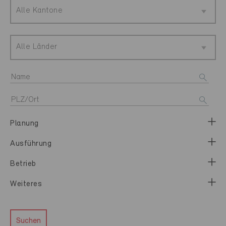
Alle Kantone
Alle Länder
Planung
Ausführung
Betrieb
Weiteres
Suchen