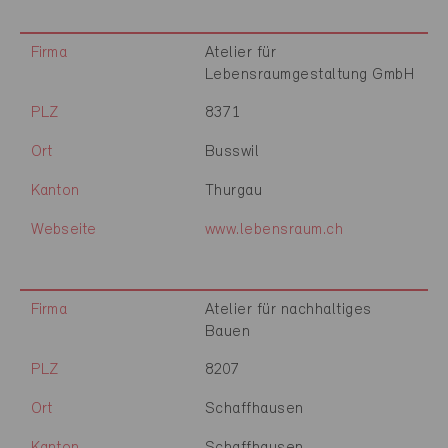
Firma
Atelier für
Lebensraumgestaltung GmbH
PLZ
8371
Ort
Busswil
Kanton
Thurgau
Webseite
www.lebensraum.ch
Firma
Atelier für nachhaltiges
Bauen
PLZ
8207
Ort
Schaffhausen