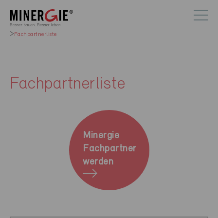
Fachpartnerliste
Fachpartnerliste
Minergie
Fachpartner
werden