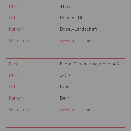
PLZ
4153
Ort
Reinach BL
Kanton
Basel-Landschaft
Webseite
www.fahrni.com
Firma
Fahrni Fassadensysteme AG
PLZ
3250
Ort
Lyss
Kanton
Bern
Webseite
www.fahrni.com