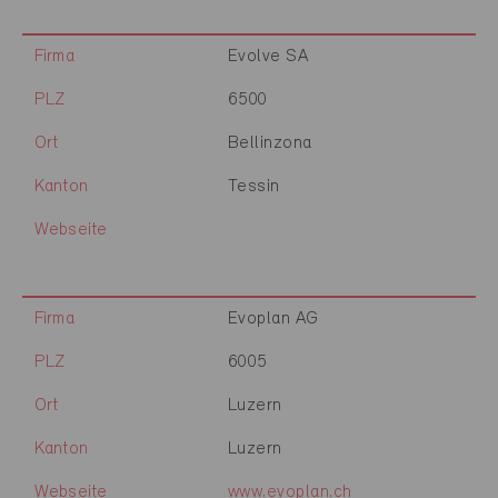
Firma
Evolve SA
PLZ
6500
Ort
Bellinzona
Kanton
Tessin
Webseite
Firma
Evoplan AG
PLZ
6005
Ort
Luzern
Kanton
Luzern
Webseite
www.evoplan.ch