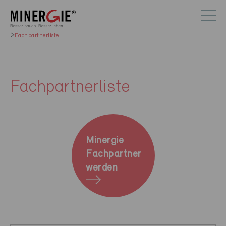
Fachpartnerliste
Fachpartnerliste
Minergie
Fachpartner
werden