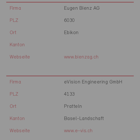
Firma
Eugen Bienz AG
PLZ
6030
Ort
Ebikon
Kanton
Webseite
www.bienzag.ch
Firma
eVision Engineering GmbH
PLZ
4133
Ort
Pratteln
Kanton
Basel-Landschaft
Webseite
www.e-vis.ch