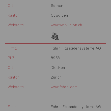
Ort
Sarnen
Kanton
Obwalden
Webseite
www.werkunion.ch
Firma
Fahrni Fassadensysteme AG
PLZ
8953
Ort
Dietikon
Kanton
Zürich
Webseite
www.fahrni.com
Firma
Fahrni Fassadensysteme AG