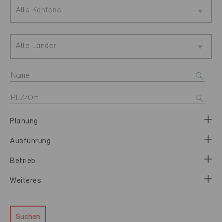
Alle Kantone
Alle Länder
Planung
Ausführung
Betrieb
Weiteres
Suchen