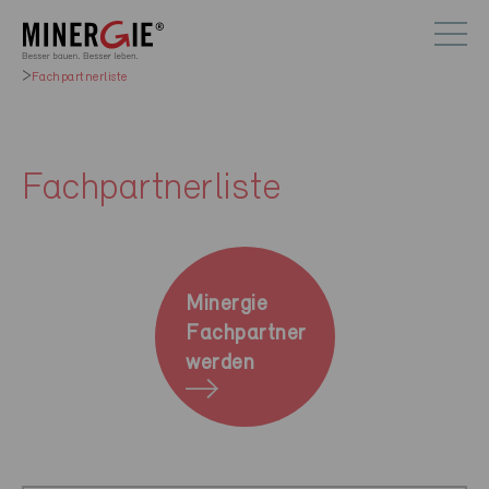
Fachpartnerliste
Fachpartnerliste
Minergie
Fachpartner
werden