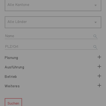
Alle Kantone
Alle Länder
Planung
Ausführung
Betrieb
Weiteres
Suchen