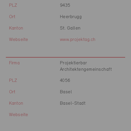
PLZ
9435
Ort
Heerbrugg
Kanton
St. Gallen
Webseite
www.projektag.ch
Firma
Projektierbar
Architektengemeinschaft
PLZ
4056
Ort
Basel
Kanton
Basel-Stadt
Webseite