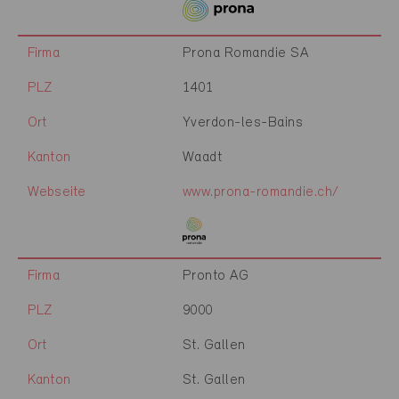
Firma
Prona Romandie SA
PLZ
1401
Ort
Yverdon-les-Bains
Kanton
Waadt
Webseite
www.prona-romandie.ch/
Firma
Pronto AG
PLZ
9000
Ort
St. Gallen
Kanton
St. Gallen