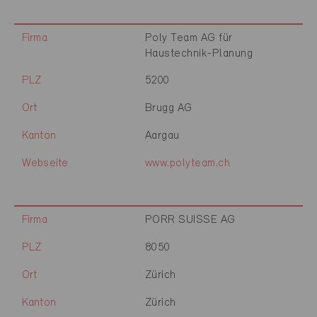
Firma
Poly Team AG für
Haustechnik-Planung
PLZ
5200
Ort
Brugg AG
Kanton
Aargau
Webseite
www.polyteam.ch
Firma
PORR SUISSE AG
PLZ
8050
Ort
Zürich
Kanton
Zürich