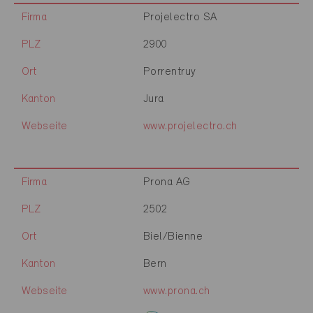
Firma
Projelectro SA
PLZ
2900
Ort
Porrentruy
Kanton
Jura
Webseite
www.projelectro.ch
Firma
Prona AG
PLZ
2502
Ort
Biel/Bienne
Kanton
Bern
Webseite
www.prona.ch