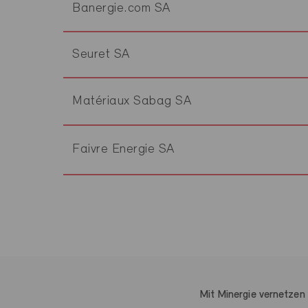
Banergie.com SA
Seuret SA
Matériaux Sabag SA
Faivre Energie SA
Mit Minergie vernetzen