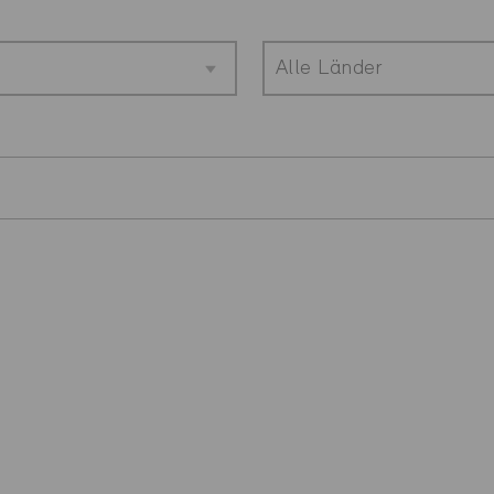
Alle Länder