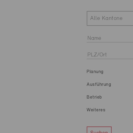
Alle Kantone
Planung
Ausführung
Betrieb
Weiteres