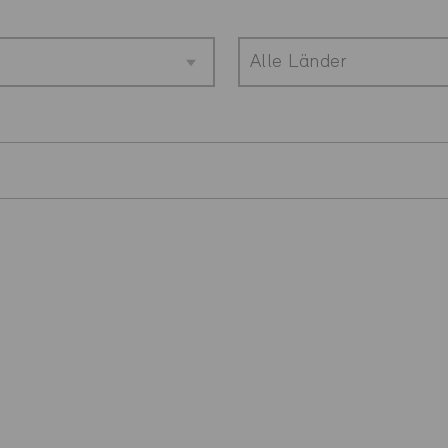
Alle Länder