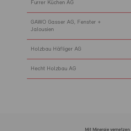
Furrer Küchen AG
GAWO Gasser AG, Fenster +
Jalousien
Holzbau Häfliger AG
Hecht Holzbau AG
Mit Minergie vernetzen