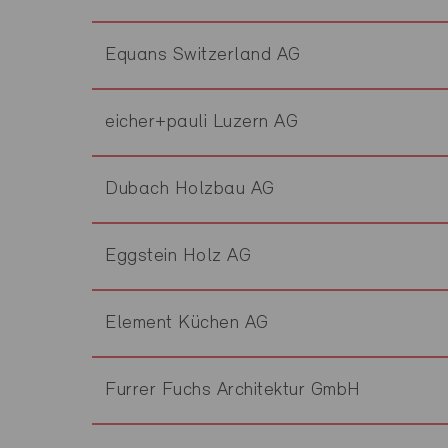
Equans Switzerland AG
eicher+pauli Luzern AG
Dubach Holzbau AG
Eggstein Holz AG
Element Küchen AG
Furrer Fuchs Architektur GmbH