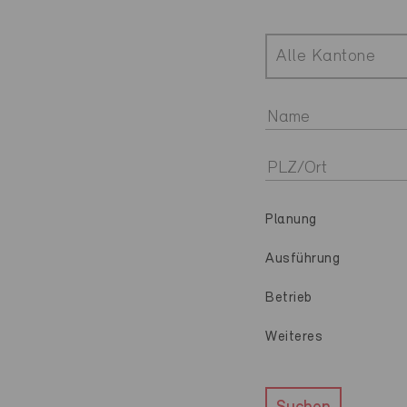
Alle Kantone
Planung
Ausführung
Betrieb
Weiteres