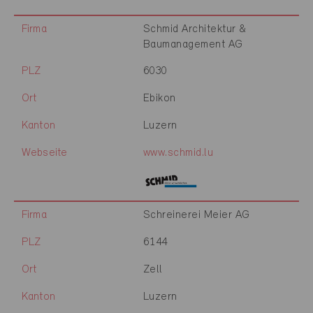
Firma
Schmid Architektur &
Baumanagement AG
PLZ
6030
Ort
Ebikon
Kanton
Luzern
Webseite
www.schmid.lu
Firma
Schreinerei Meier AG
PLZ
6144
Ort
Zell
Kanton
Luzern