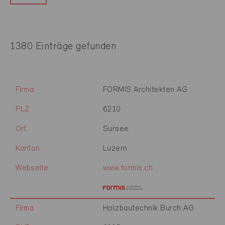
1380 Einträge gefunden
Firma
FORMIS Architekten AG
PLZ
6210
Ort
Sursee
Kanton
Luzern
Webseite
www.formis.ch
Firma
Holzbautechnik Burch AG