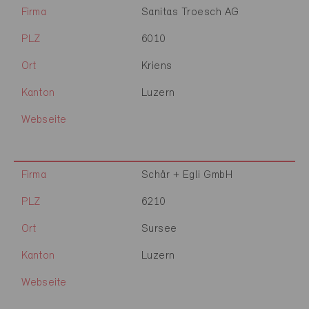
Firma
Sanitas Troesch AG
PLZ
6010
Ort
Kriens
Kanton
Luzern
Webseite
Firma
Schär + Egli GmbH
PLZ
6210
Ort
Sursee
Kanton
Luzern
Webseite