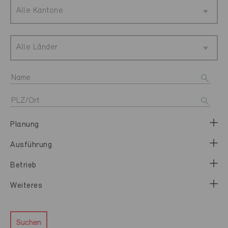
Alle Kantone
Alle Länder
Planung
Ausführung
Betrieb
Weiteres
Suchen