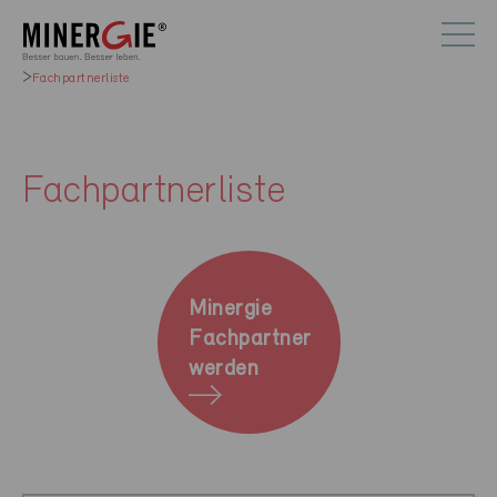
Fachpartnerliste
Fachpartnerliste
Minergie
Fachpartner
werden