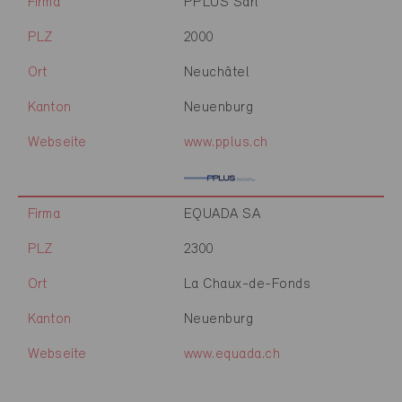
Firma
PPLUS Sàrl
PLZ
2000
Ort
Neuchâtel
Kanton
Neuenburg
Webseite
www.pplus.ch
Firma
EQUADA SA
PLZ
2300
Ort
La Chaux-de-Fonds
Kanton
Neuenburg
Webseite
www.equada.ch