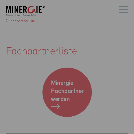
Fachpartnerliste
Fachpartnerliste
Minergie
Fachpartner
werden