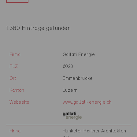
1380 Einträge gefunden
Firma
Gallati Energie
PLZ
6020
Ort
Emmenbrücke
Kanton
Luzern
Webseite
www.gallati-energie.ch
Firma
Hunkeler Partner Architekten