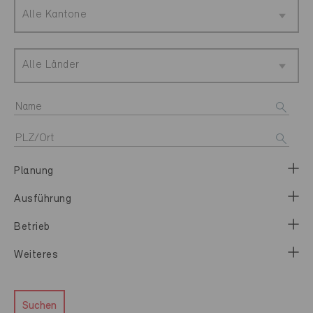
Alle Kantone
Alle Länder
Planung
Ausführung
Betrieb
Weiteres
Suchen