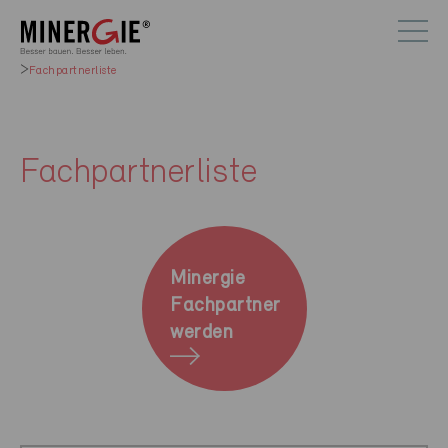
Fachpartnerliste
Fachpartnerliste
Minergie
Fachpartner
werden