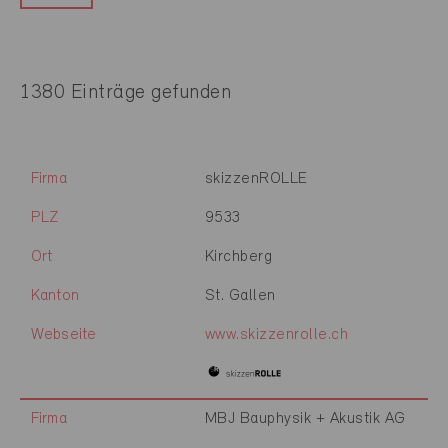
1380 Einträge gefunden
Firma
skizzenROLLE
PLZ
9533
Ort
Kirchberg
Kanton
St. Gallen
Webseite
www.skizzenrolle.ch
Firma
MBJ Bauphysik + Akustik AG