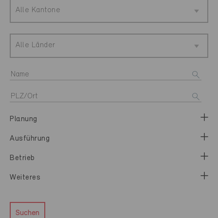
Alle Kantone
Alle Länder
Planung
Ausführung
Betrieb
Weiteres
Suchen