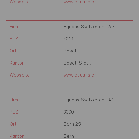
Webseite
www.equans.ch
Firma
Equans Switzerland AG
PLZ
4015
Ort
Basel
Kanton
Basel-Stadt
Webseite
www.equans.ch
Firma
Equans Switzerland AG
PLZ
3000
Ort
Bern 25
Kanton
Bern