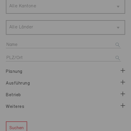
Alle Kantone
Alle Länder
Planung
Ausführung
Betrieb
Weiteres
Suchen