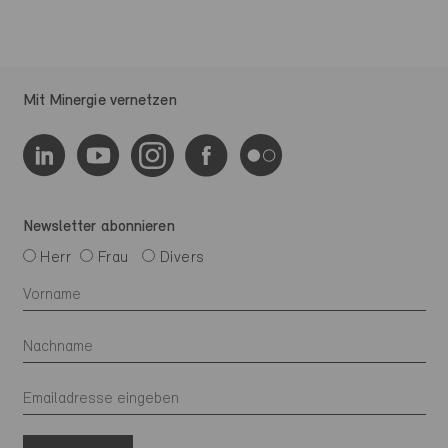
Mit Minergie vernetzen
Newsletter abonnieren
Herr
Frau
Divers