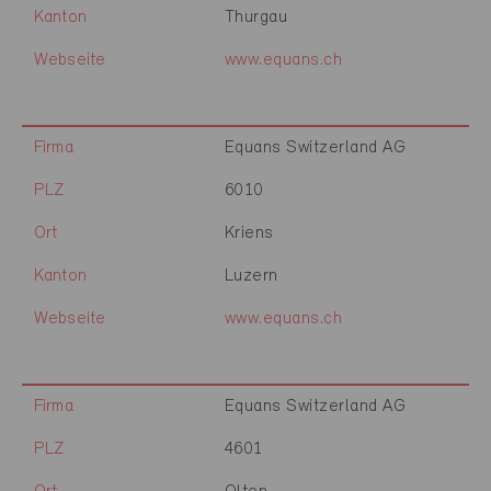
Kanton
Thurgau
Webseite
www.equans.ch
Firma
Equans Switzerland AG
PLZ
6010
Ort
Kriens
Kanton
Luzern
Webseite
www.equans.ch
Firma
Equans Switzerland AG
PLZ
4601