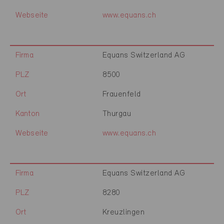
Webseite
www.equans.ch
Firma
Equans Switzerland AG
PLZ
8500
Ort
Frauenfeld
Kanton
Thurgau
Webseite
www.equans.ch
Firma
Equans Switzerland AG
PLZ
8280
Ort
Kreuzlingen