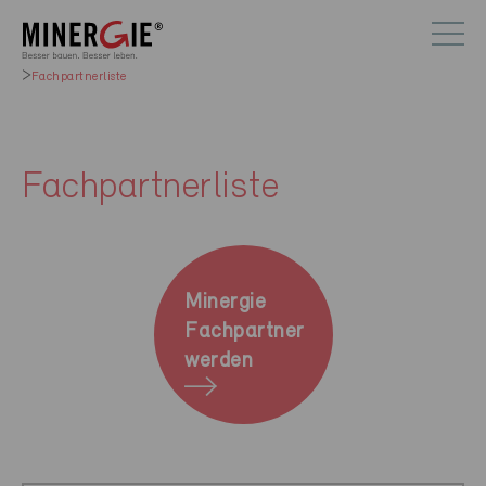
Fachpartnerliste
Fachpartnerliste
Minergie
Fachpartner
werden