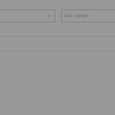
Alle Länder