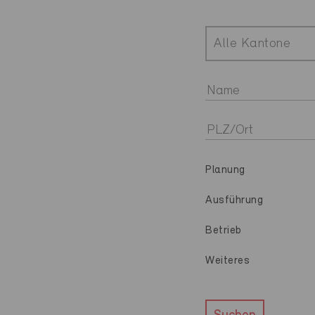
Alle Kantone
Planung
Ausführung
Betrieb
Weiteres