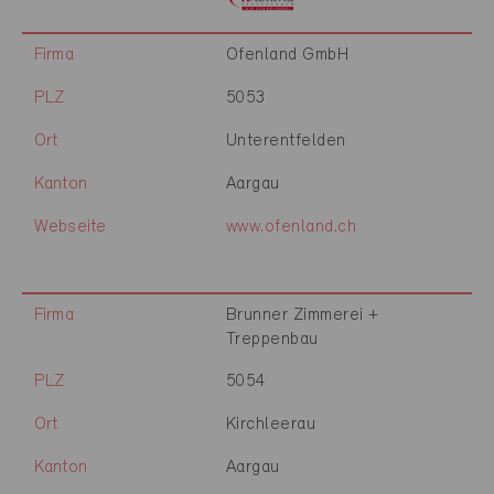
Firma
Ofenland GmbH
PLZ
5053
Ort
Unterentfelden
Kanton
Aargau
Webseite
www.ofenland.ch
Firma
Brunner Zimmerei +
Treppenbau
PLZ
5054
Ort
Kirchleerau
Kanton
Aargau