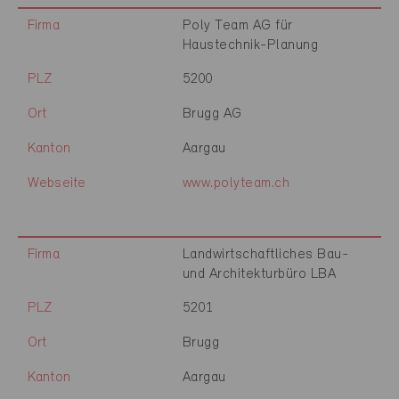
Firma
Poly Team AG für
Haustechnik-Planung
PLZ
5200
Ort
Brugg AG
Kanton
Aargau
Webseite
www.polyteam.ch
Firma
Landwirtschaftliches Bau-
und Architekturbüro LBA
PLZ
5201
Ort
Brugg
Kanton
Aargau