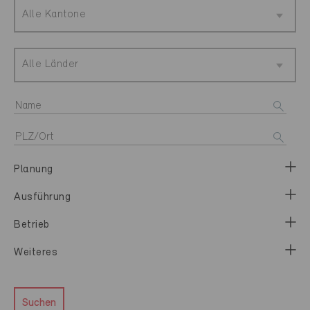
Alle Kantone
Alle Länder
Planung
Ausführung
Betrieb
Weiteres
Suchen