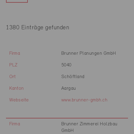
1380 Einträge gefunden
Firma
Brunner Planungen GmbH
PLZ
5040
Ort
Schöftland
Kanton
Aargau
Webseite
www.brunner-gmbh.ch
Firma
Brunner Zimmerei Holzbau
GmbH