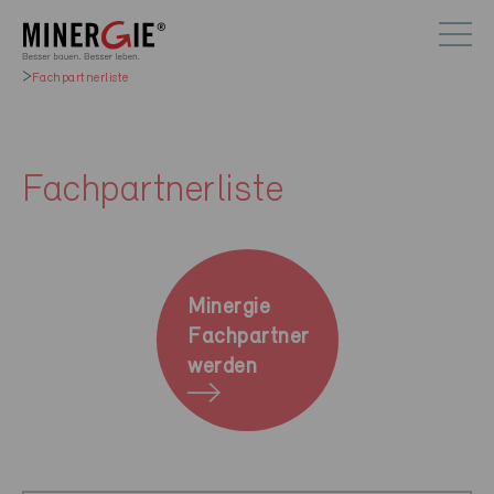
Fachpartnerliste
Fachpartnerliste
Minergie
Fachpartner
werden