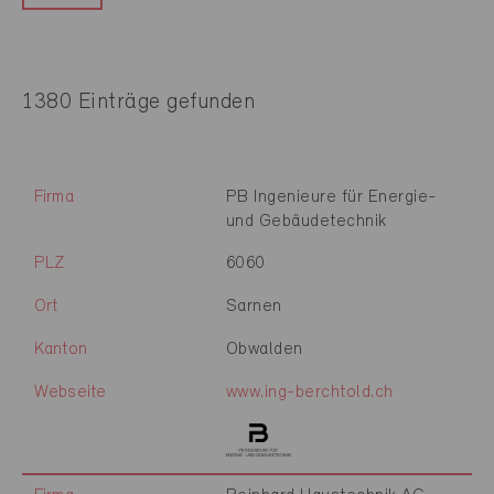
1380 Einträge gefunden
Firma
PB Ingenieure für Energie-
und Gebäudetechnik
PLZ
6060
Ort
Sarnen
Kanton
Obwalden
Webseite
www.ing-berchtold.ch