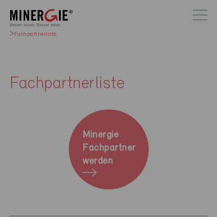
Fachpartnerliste
Fachpartnerliste
Minergie
Fachpartner
werden