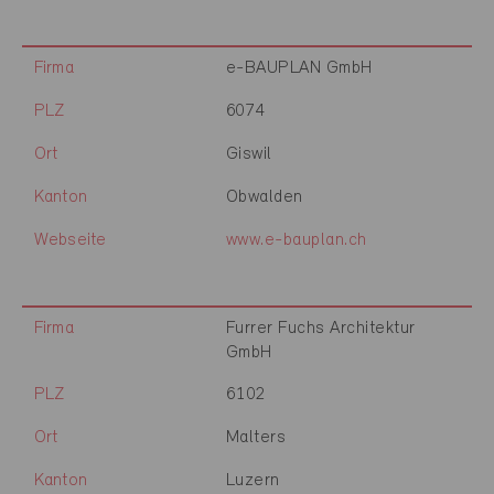
Firma
e-BAUPLAN GmbH
PLZ
6074
Ort
Giswil
Kanton
Obwalden
Webseite
www.e-bauplan.ch
Firma
Furrer Fuchs Architektur
GmbH
PLZ
6102
Ort
Malters
Kanton
Luzern