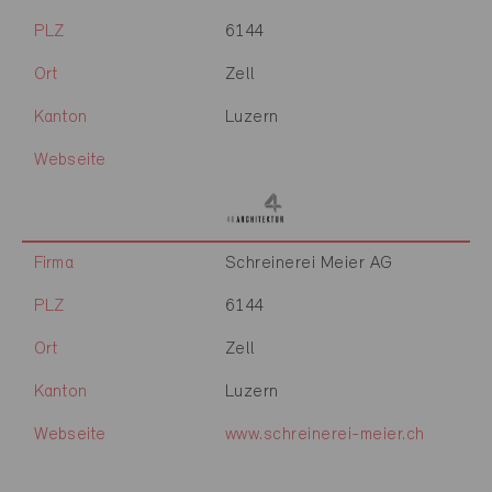
PLZ
6144
Ort
Zell
Kanton
Luzern
Webseite
Firma
Schreinerei Meier AG
PLZ
6144
Ort
Zell
Kanton
Luzern
Webseite
www.schreinerei-meier.ch