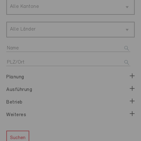
Alle Kantone
Alle Länder
Planung
Ausführung
Betrieb
Weiteres
Suchen