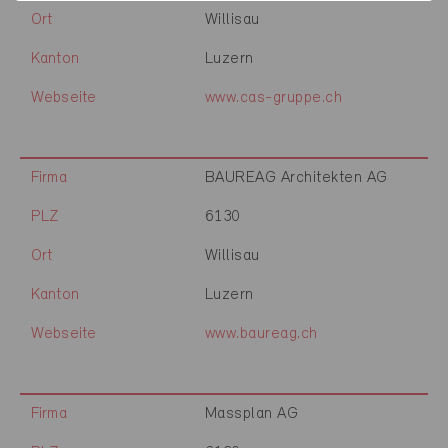
Ort
Willisau
Kanton
Luzern
Webseite
www.cas-gruppe.ch
Firma
BAUREAG Architekten AG
PLZ
6130
Ort
Willisau
Kanton
Luzern
Webseite
www.baureag.ch
Firma
Massplan AG