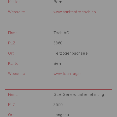
Kanton
Bern
Webseite
www.sanitastroesch.ch
Firma
Tech AG
PLZ
3360
Ort
Herzogenbuchsee
Kanton
Bern
Webseite
www.tech-ag.ch
Firma
GLB Generalunternehmung
PLZ
3550
Ort
Langnau