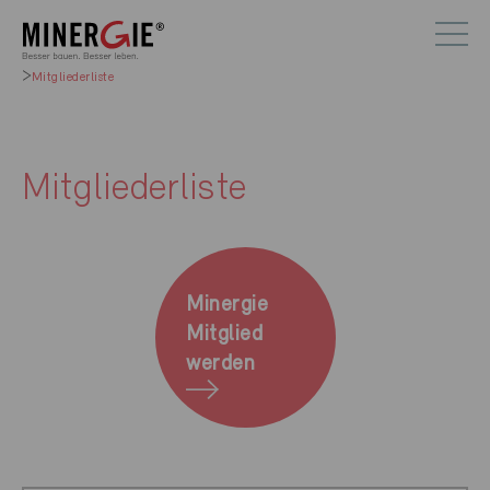
Mitgliederliste
Mitgliederliste
Minergie
Mitglied
werden