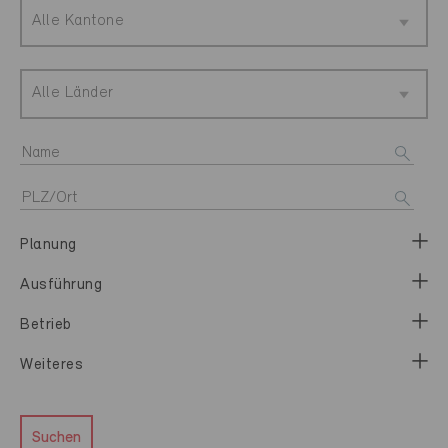
Alle Kantone
Alle Länder
Planung
Ausführung
Betrieb
Weiteres
Suchen