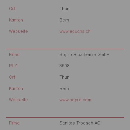
Ort
Thun
Kanton
Bern
Webseite
www.equans.ch
Firma
Sopro Bauchemie GmbH
PLZ
3608
Ort
Thun
Kanton
Bern
Webseite
www.sopro.com
Firma
Sanitas Troesch AG