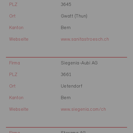
PLZ
3645
Ort
Gwatt (Thun)
Kanton
Bern
Webseite
www.sanitastroesch.ch
Firma
Siegenia-Aubi AG
PLZ
3661
Ort
Uetendorf
Kanton
Bern
Webseite
www.siegenia.com/ch