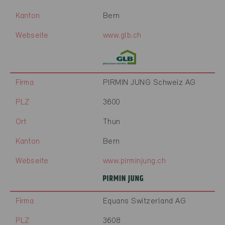
Kanton
Bern
Webseite
www.glb.ch
Firma
PIRMIN JUNG Schweiz AG
PLZ
3600
Ort
Thun
Kanton
Bern
Webseite
www.pirminjung.ch
Firma
Equans Switzerland AG
PLZ
3608