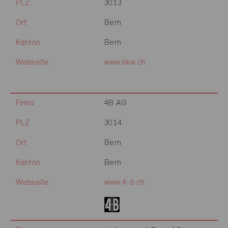
PLZ
3013
Ort
Bern
Kanton
Bern
Webseite
www.bkw.ch
Firma
4B AG
PLZ
3014
Ort
Bern
Kanton
Bern
Webseite
www.4-b.ch