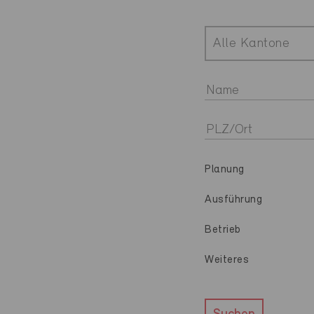
Alle Kantone
Planung
Ausführung
Betrieb
Weiteres