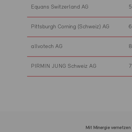
Equans Switzerland AG
Pittsburgh Corning (Schweiz) AG
allvotech AG
PIRMIN JUNG Schweiz AG
Mit Minergie vernetzen