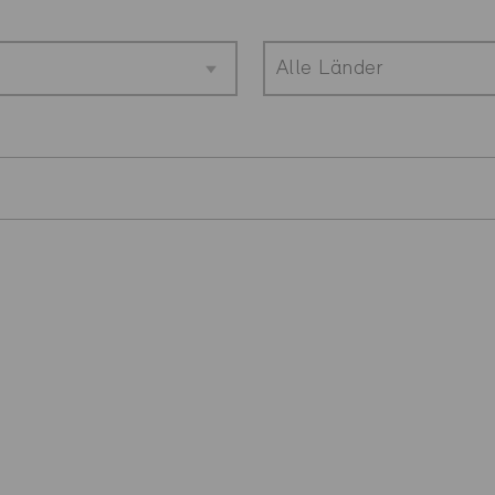
Alle Länder