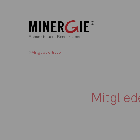
Mitgliederliste
Mitglied