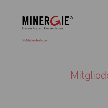
Mitgliederliste
Mitglied