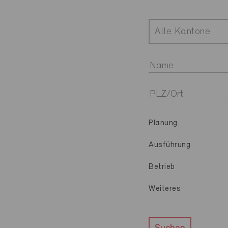
Alle Kantone
Planung
Ausführung
Betrieb
Weiteres