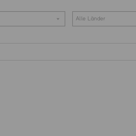
Alle Länder