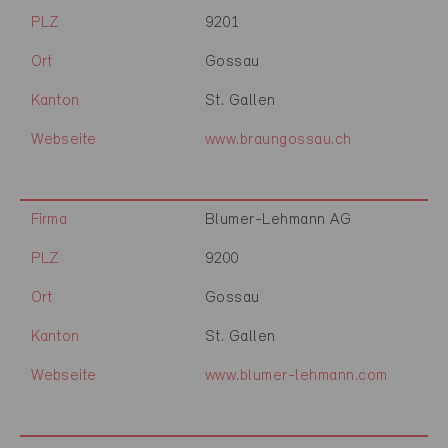
PLZ
9201
Ort
Gossau
Kanton
St. Gallen
Webseite
www.braungossau.ch
Firma
Blumer-Lehmann AG
PLZ
9200
Ort
Gossau
Kanton
St. Gallen
Webseite
www.blumer-lehmann.com