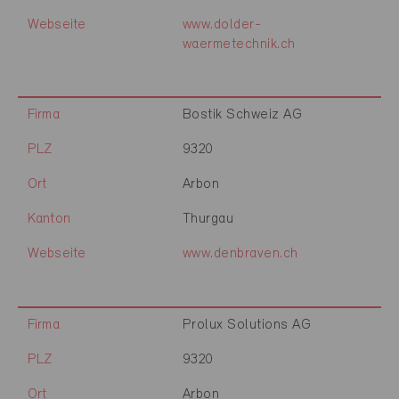
Webseite
www.dolder-
waermetechnik.ch
Firma
Bostik Schweiz AG
PLZ
9320
Ort
Arbon
Kanton
Thurgau
Webseite
www.denbraven.ch
Firma
Prolux Solutions AG
PLZ
9320
Ort
Arbon