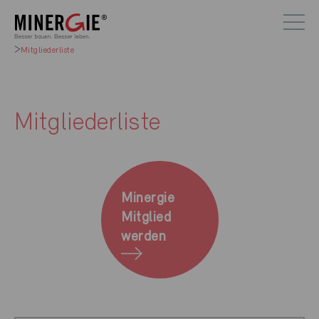
Mitgliederliste
Mitgliederliste
Minergie
Mitglied
werden