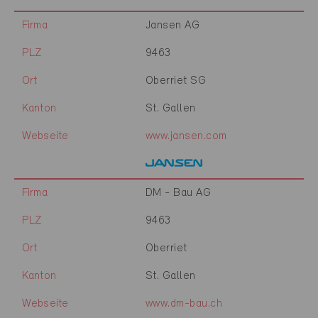
Firma
Jansen AG
PLZ
9463
Ort
Oberriet SG
Kanton
St. Gallen
Webseite
www.jansen.com
Firma
DM - Bau AG
PLZ
9463
Ort
Oberriet
Kanton
St. Gallen
Webseite
www.dm-bau.ch