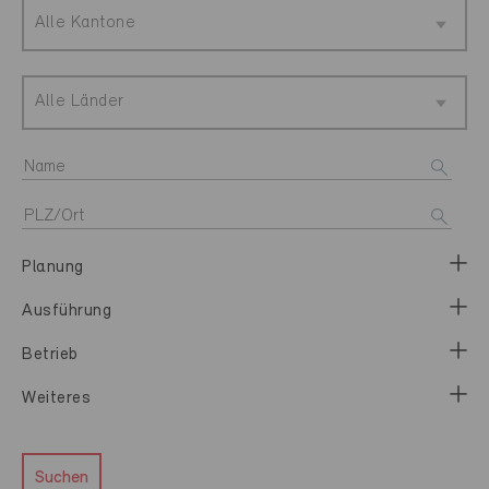
Alle Kantone
Alle Länder
Planung
Ausführung
Betrieb
Weiteres
Suchen