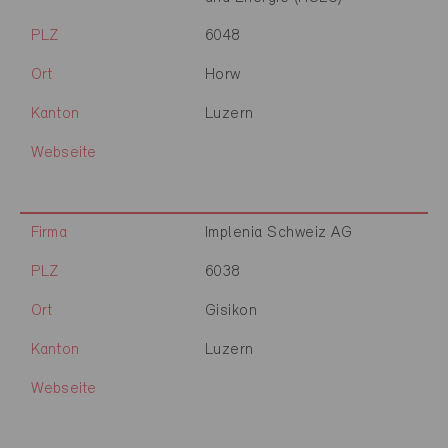
PLZ
6048
Ort
Horw
Kanton
Luzern
Webseite
Firma
Implenia Schweiz AG
PLZ
6038
Ort
Gisikon
Kanton
Luzern
Webseite