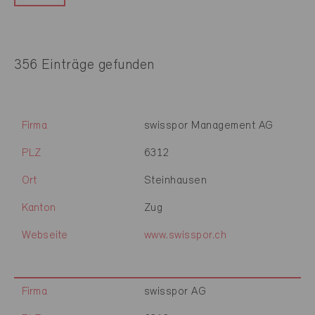
356 Einträge gefunden
Firma
swisspor Management AG
PLZ
6312
Ort
Steinhausen
Kanton
Zug
Webseite
www.swisspor.ch
Firma
swisspor AG