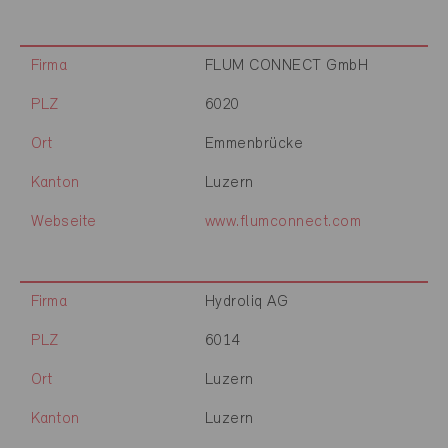
Firma
FLUM CONNECT GmbH
PLZ
6020
Ort
Emmenbrücke
Kanton
Luzern
Webseite
www.flumconnect.com
Firma
Hydroliq AG
PLZ
6014
Ort
Luzern
Kanton
Luzern