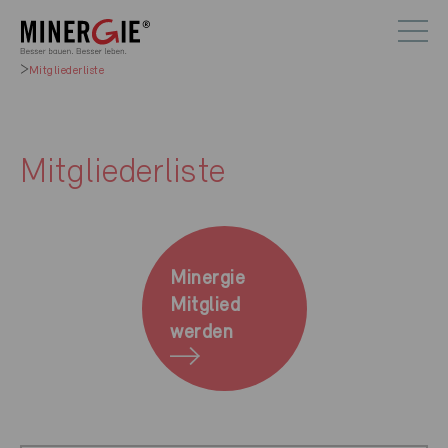
Mitgliederliste
Mitgliederliste
Minergie
Mitglied
werden