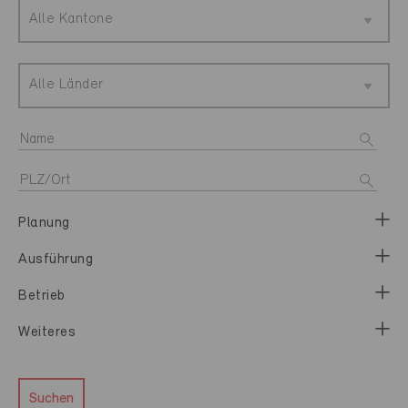
Alle Kantone
Alle Länder
Planung
Ausführung
Betrieb
Weiteres
Suchen