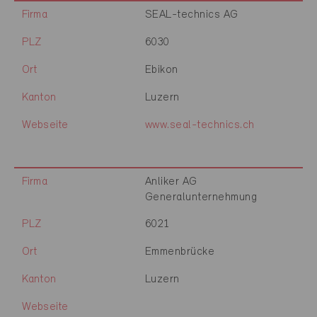
Firma
SEAL-technics AG
PLZ
6030
Ort
Ebikon
Kanton
Luzern
Webseite
www.seal-technics.ch
Firma
Anliker AG
Generalunternehmung
PLZ
6021
Ort
Emmenbrücke
Kanton
Luzern
Webseite