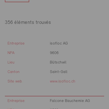
356 éléments trouvés
Entreprise
isofloc AG
NPA
9606
Lieu
Bütschwil
Canton
Saint-Gall
Site web
www.isofloc.ch
Entreprise
Falcone Bauchemie AG