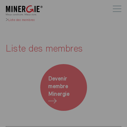
Liste des membres
Liste des membres
Devenir
membre
Minergie