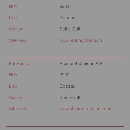
NPA
9201
Lieu
Gossau
Canton
Saint-Gall
Site web
www.braungossau.ch
Entreprise
Blumer-Lehmann AG
NPA
9200
Lieu
Gossau
Canton
Saint-Gall
Site web
www.blumer-lehmann.com