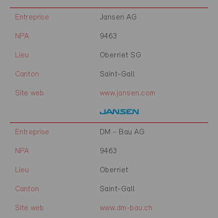
Entreprise
Jansen AG
NPA
9463
Lieu
Oberriet SG
Canton
Saint-Gall
Site web
www.jansen.com
Entreprise
DM - Bau AG
NPA
9463
Lieu
Oberriet
Canton
Saint-Gall
Site web
www.dm-bau.ch