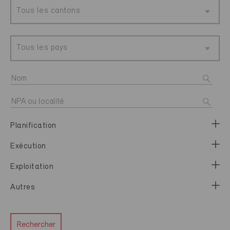
Tous les cantons
Tous les pays
Planification
Exécution
Exploitation
Autres
Rechercher