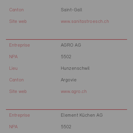
Canton
Saint-Gall
Site web
www.sanitastroesch.ch
Entreprise
AGRO AG
NPA
5502
Lieu
Hunzenschwil
Canton
Argovie
Site web
www.agro.ch
Entreprise
Element Küchen AG
NPA
5502