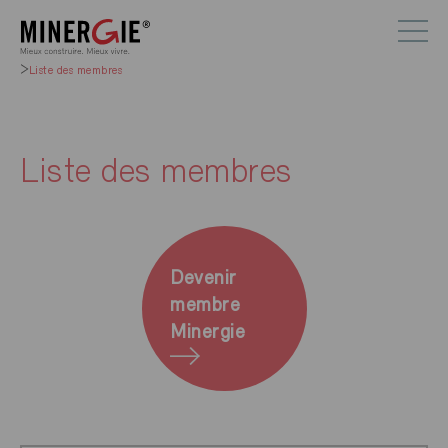
Liste des membres
Liste des membres
Devenir
membre
Minergie