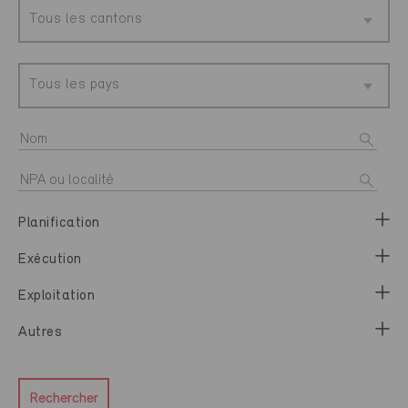
Tous les cantons
Tous les pays
Planification
Exécution
Exploitation
Autres
Rechercher