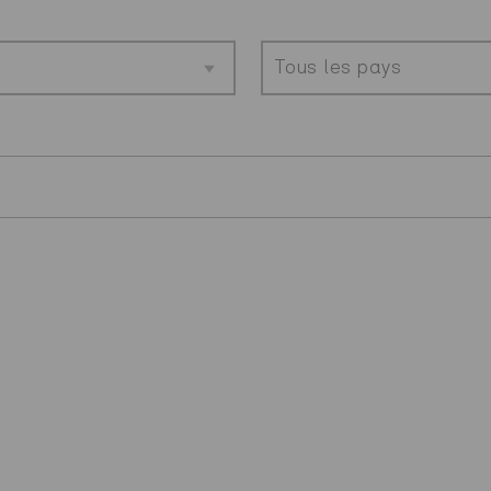
Tous les pays