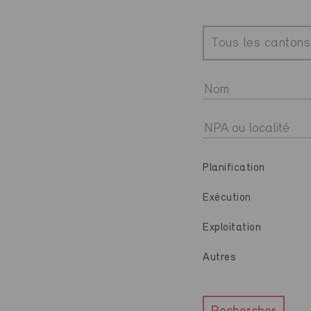
Tous les cantons
Planification
Exécution
Exploitation
Autres