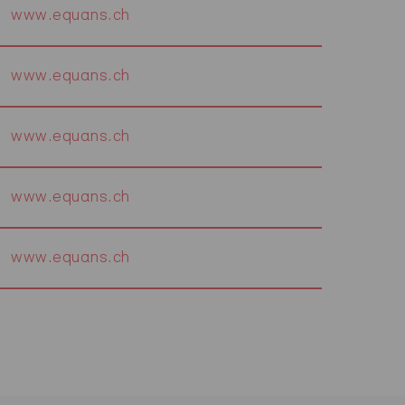
www.equans.ch
www.equans.ch
www.equans.ch
www.equans.ch
www.equans.ch