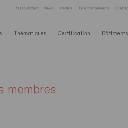
L’association
News
Médias
Téléchargements
Contac
s
Thématiques
Certification
Bâtiments
es membres