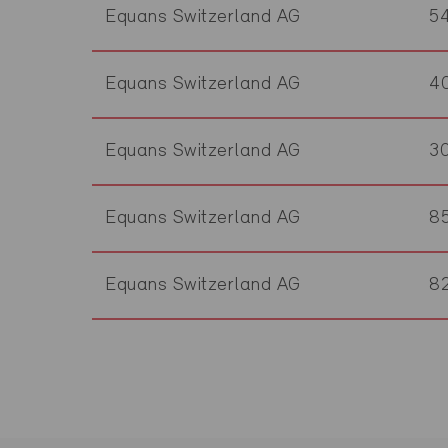
Equans Switzerland AG
5
Equans Switzerland AG
4
Equans Switzerland AG
3
Equans Switzerland AG
8
Equans Switzerland AG
8