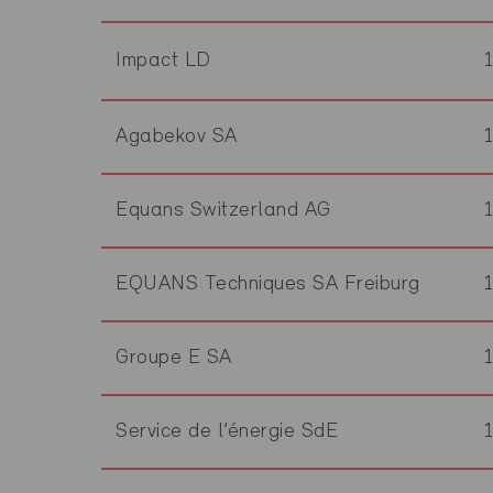
Impact LD
Agabekov SA
Equans Switzerland AG
EQUANS Techniques SA Freiburg
Groupe E SA
Service de l’énergie SdE