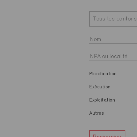
Tous les cantons
Planification
Exécution
Exploitation
Autres