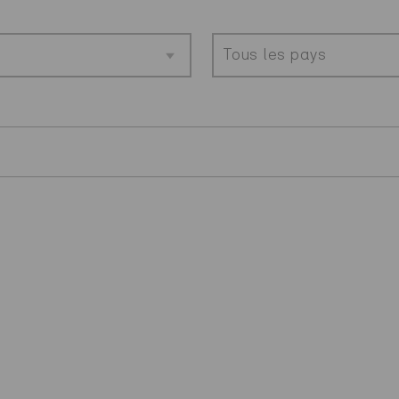
Tous les pays