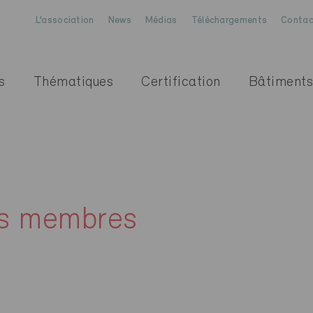
L’association
News
Médias
Téléchargements
Contac
s
Thématiques
Certification
Bâtiments
es membres