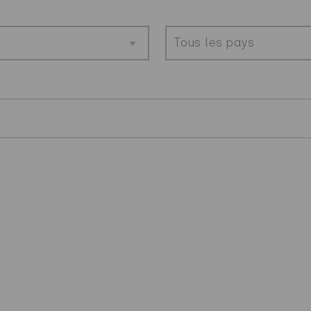
Tous les pays