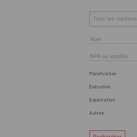
Tous les cantons
Planification
Exécution
Exploitation
Autres