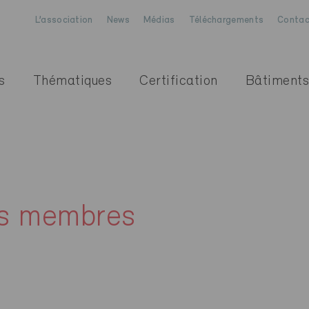
L’association
News
Médias
Téléchargements
Contac
s
Thématiques
Certification
Bâtiments
es membres