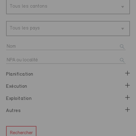
Tous les cantons
Tous les pays
Planification
Exécution
Exploitation
Autres
Rechercher