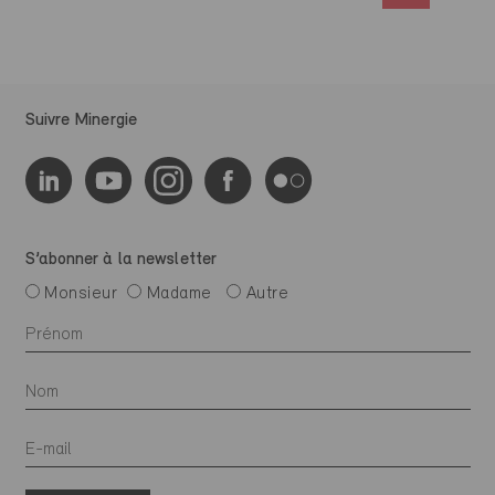
Suivre Minergie
S’abonner à la newsletter
Monsieur
Madame
Autre