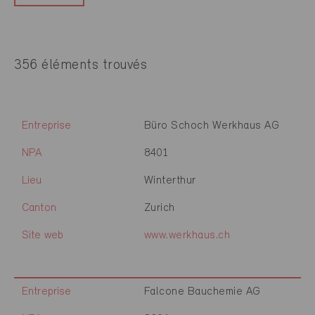
356 éléments trouvés
Entreprise
Büro Schoch Werkhaus AG
NPA
8401
Lieu
Winterthur
Canton
Zurich
Site web
www.werkhaus.ch
Entreprise
Falcone Bauchemie AG