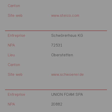
Canton
Site web
www.steico.com
Entreprise
Schwörerhaus KG
NPA
72531
Lieu
Oberstetten
Canton
Site web
www.schwoerer.de
Entreprise
UNION FOAM SPA
NPA
20882