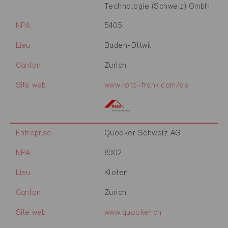
Technologie (Schweiz) GmbH
NPA
5405
Lieu
Baden-Dttwil
Canton
Zurich
Site web
www.roto-frank.com/de
Entreprise
Quooker Schweiz AG
NPA
8302
Lieu
Kloten
Canton
Zurich
Site web
www.quooker.ch