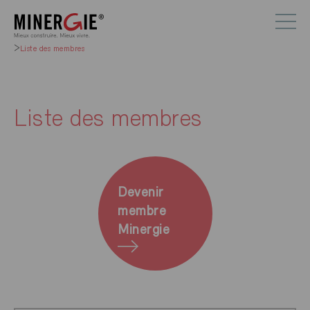
Liste des membres
Liste des membres
Devenir
membre
Minergie