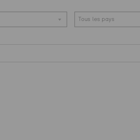
Tous les pays