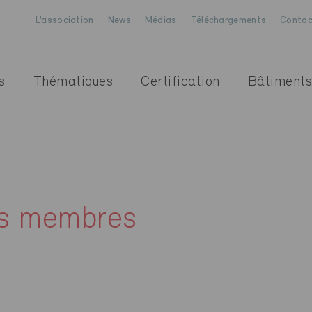
L’association
News
Médias
Téléchargements
Contac
s
Thématiques
Certification
Bâtiments
es membres