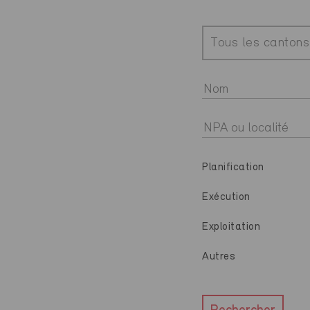
Tous les cantons
Planification
Exécution
Exploitation
Autres