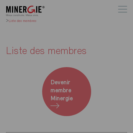
Liste des membres
Liste des membres
Devenir
membre
Minergie