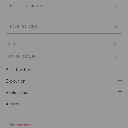
Tous les cantons
Tous les pays
Planification
Exécution
Exploitation
Autres
Rechercher