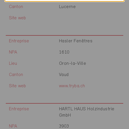
Canton
Lucerne
Site web
Entreprise
Hasler Fenêtres
NPA
1610
Lieu
Oron-la-Ville
Canton
Vaud
Site web
www.tryba.ch
Entreprise
HARTL HAUS Holzindustrie
GmbH
NPA
3903