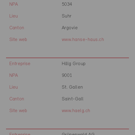
NPA
5034
Lieu
Suhr
Canton
Argovie
Site web
www.hanse-haus.ch
Entreprise
Hälg Group
NPA
9001
Lieu
St. Gallen
Canton
Saint-Gall
Site web
www.haelg.ch