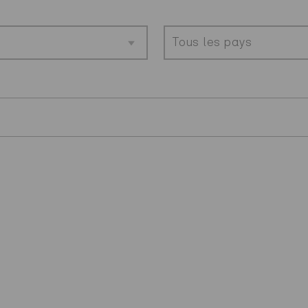
Tous les pays