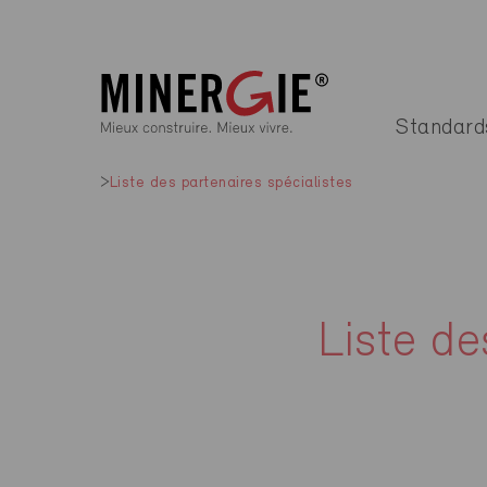
Standard
Liste des partenaires spécialistes
Liste de