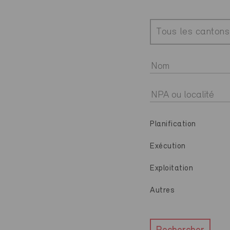
Tous les cantons
Planification
Exécution
Exploitation
Autres