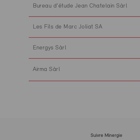
Bureau d'étude Jean Chatelain Sàrl
Les Fils de Marc Joliat SA
Energys Sàrl
Airma Sàrl
Suivre Minergie