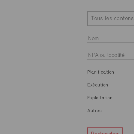
Tous les cantons
Planification
Exécution
Exploitation
Autres