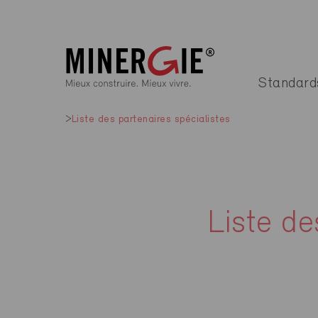
Standard
Liste des partenaires spécialistes
Liste de