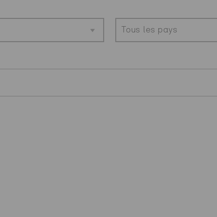
Tous les pays