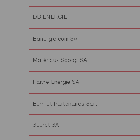
DB ENERGIE
Banergie.com SA
Matériaux Sabag SA
Faivre Energie SA
Burri et Partenaires Sarl
Seuret SA