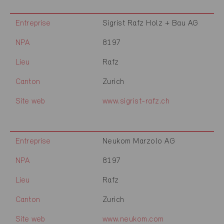
Entreprise
Sigrist Rafz Holz + Bau AG
NPA
8197
Lieu
Rafz
Canton
Zurich
Site web
www.sigrist-rafz.ch
Entreprise
Neukom Marzolo AG
NPA
8197
Lieu
Rafz
Canton
Zurich
Site web
www.neukom.com