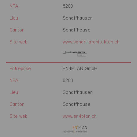
NPA
8200
Lieu
Schaffhausen
Canton
Schaffhouse
Site web
www.sandri-architekten.ch
Entreprise
EN4PLAN GmbH
NPA
8200
Lieu
Schaffhausen
Canton
Schaffhouse
Site web
www.en4plan.ch