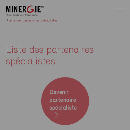
Liste des partenaires spécialistes
Liste des partenaires
spécialistes
Devenir
partenaire
spécialiste