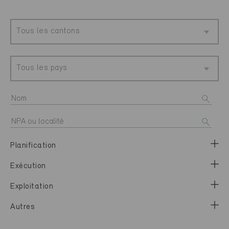
Tous les cantons
Tous les pays
Planification
Exécution
Exploitation
Autres