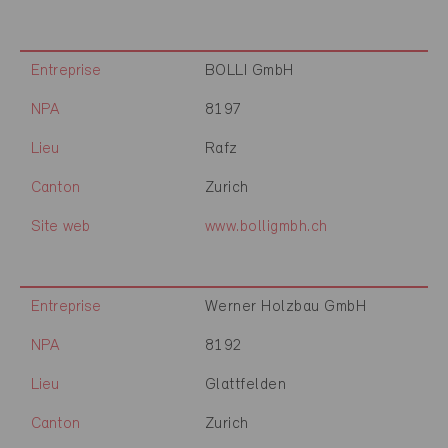
Entreprise
BOLLI GmbH
NPA
8197
Lieu
Rafz
Canton
Zurich
Site web
www.bolligmbh.ch
Entreprise
Werner Holzbau GmbH
NPA
8192
Lieu
Glattfelden
Canton
Zurich