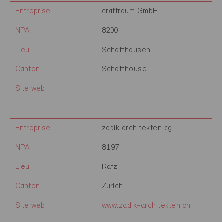
Entreprise
craftraum GmbH
NPA
8200
Lieu
Schaffhausen
Canton
Schaffhouse
Site web
Entreprise
zadik architekten ag
NPA
8197
Lieu
Rafz
Canton
Zurich
Site web
www.zadik-architekten.ch