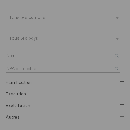
Tous les cantons
Tous les pays
Planification
Exécution
Exploitation
Autres