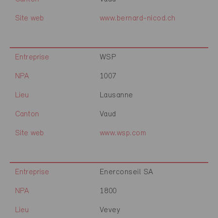
Site web
www.bernard-nicod.ch
Entreprise
WSP
NPA
1007
Lieu
Lausanne
Canton
Vaud
Site web
www.wsp.com
Entreprise
Enerconseil SA
NPA
1800
Lieu
Vevey