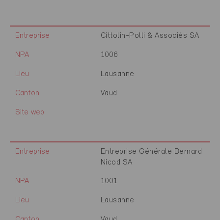
Entreprise
Cittolin-Polli & Associés SA
NPA
1006
Lieu
Lausanne
Canton
Vaud
Site web
Entreprise
Entreprise Générale Bernard
Nicod SA
NPA
1001
Lieu
Lausanne
Canton
Vaud