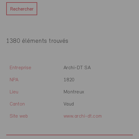
Rechercher
1380 éléments trouvés
Entreprise
Archi-DT SA
NPA
1820
Lieu
Montreux
Canton
Vaud
Site web
www.archi-dt.com