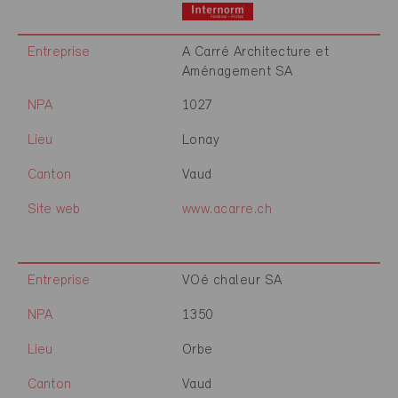
Entreprise
A Carré Architecture et
Aménagement SA
NPA
1027
Lieu
Lonay
Canton
Vaud
Site web
www.acarre.ch
Entreprise
VOé chaleur SA
NPA
1350
Lieu
Orbe
Canton
Vaud