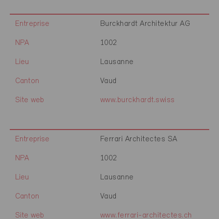
Entreprise
Burckhardt Architektur AG
NPA
1002
Lieu
Lausanne
Canton
Vaud
Site web
www.burckhardt.swiss
Entreprise
Ferrari Architectes SA
NPA
1002
Lieu
Lausanne
Canton
Vaud
Site web
www.ferrari-architectes.ch