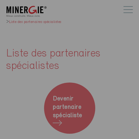
Liste des partenaires spécialistes
Liste des partenaires
spécialistes
Devenir
partenaire
spécialiste