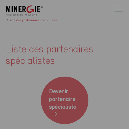
Liste des partenaires spécialistes
Liste des partenaires
spécialistes
Devenir
partenaire
spécialiste