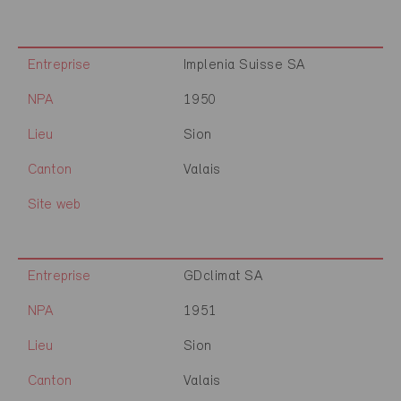
Entreprise
Implenia Suisse SA
NPA
1950
Lieu
Sion
Canton
Valais
Site web
Entreprise
GDclimat SA
NPA
1951
Lieu
Sion
Canton
Valais