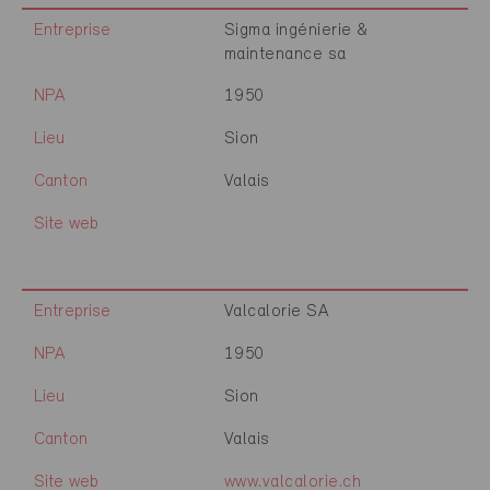
Entreprise
Sigma ingénierie &
maintenance sa
NPA
1950
Lieu
Sion
Canton
Valais
Site web
Entreprise
Valcalorie SA
NPA
1950
Lieu
Sion
Canton
Valais
Site web
www.valcalorie.ch