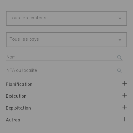
Tous les cantons
Tous les pays
Planification
Exécution
Exploitation
Autres