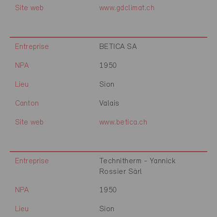
Site web
www.gdclimat.ch
Entreprise
BETICA SA
NPA
1950
Lieu
Sion
Canton
Valais
Site web
www.betica.ch
Entreprise
Technitherm - Yannick
Rossier Sàrl
NPA
1950
Lieu
Sion