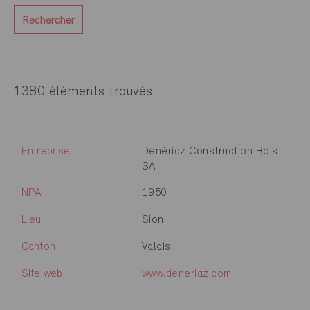
Rechercher
1380 éléments trouvés
Entreprise
Dénériaz Construction Bois
SA
NPA
1950
Lieu
Sion
Canton
Valais
Site web
www.deneriaz.com