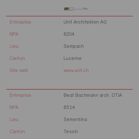
Entreprise
Unit Architekten AG
NPA
6204
Lieu
Sempach
Canton
Lucerne
Site web
www.unit.ch
Entreprise
Beat Bachmann arch. OTIA
NPA
6514
Lieu
Sementina
Canton
Tessin