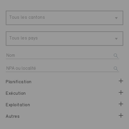
Tous les cantons
Tous les pays
Planification
Exécution
Exploitation
Autres