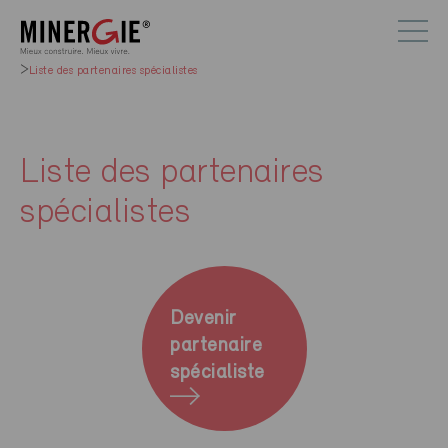
Liste des partenaires spécialistes
Liste des partenaires
spécialistes
Devenir
partenaire
spécialiste