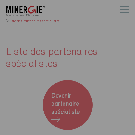
Liste des partenaires spécialistes
Liste des partenaires
spécialistes
Devenir
partenaire
spécialiste