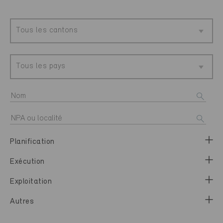
Tous les cantons
Tous les pays
Planification
Exécution
Exploitation
Autres