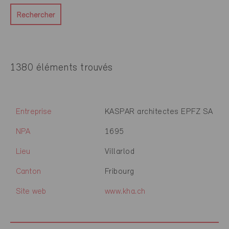
Rechercher
1380 éléments trouvés
Entreprise
KASPAR architectes EPFZ SA
NPA
1695
Lieu
Villarlod
Canton
Fribourg
Site web
www.kha.ch