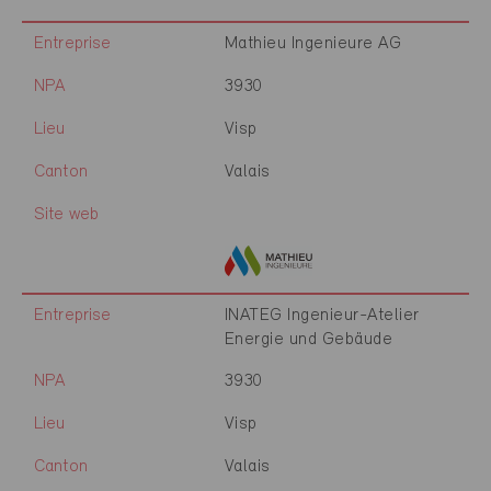
Entreprise
Mathieu Ingenieure AG
NPA
3930
Lieu
Visp
Canton
Valais
Site web
Entreprise
INATEG Ingenieur-Atelier
Energie und Gebäude
NPA
3930
Lieu
Visp
Canton
Valais