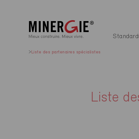
Standard
Liste des partenaires spécialistes
Liste de