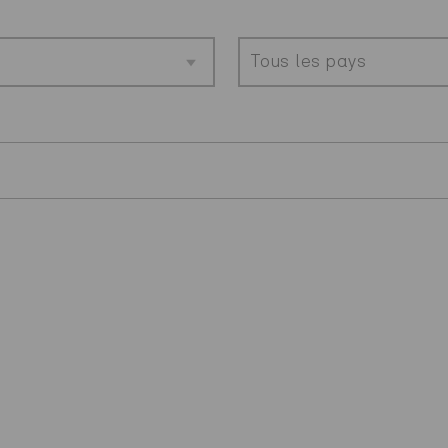
Tous les pays