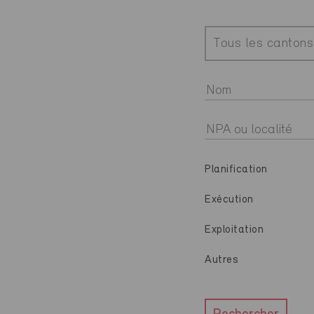
Tous les cantons
Planification
Exécution
Exploitation
Autres