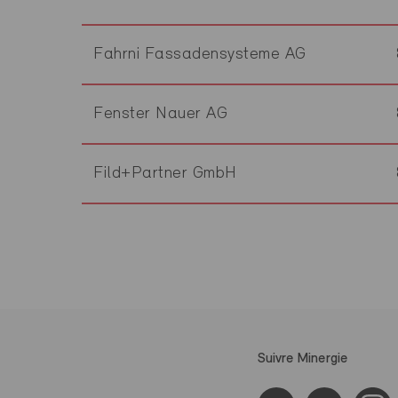
Fahrni Fassadensysteme AG
Fenster Nauer AG
Fild+Partner GmbH
Suivre Minergie