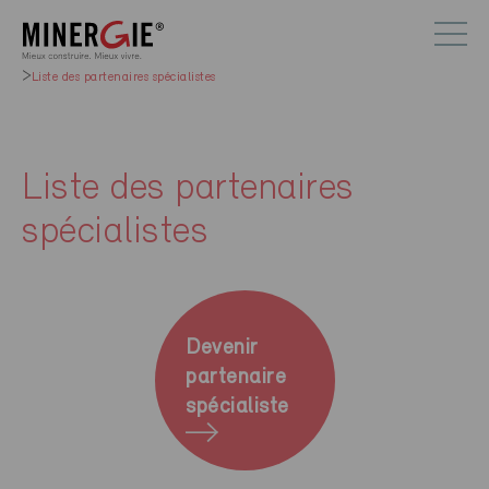
Liste des partenaires spécialistes
Liste des partenaires
spécialistes
Devenir
partenaire
spécialiste