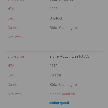
NPA
4225
Lieu
Brislach
Canton
Bâle-Campagne
Site web
Entreprise
eicher+pauli Liestal AG
NPA
4410
Lieu
Liestal
Canton
Bâle-Campagne
Site web
eicher-pauli.ch