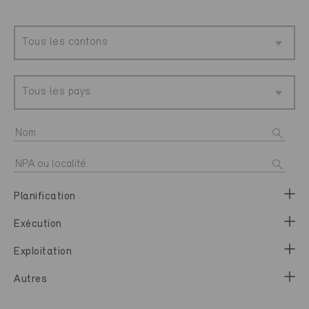
Tous les cantons
Tous les pays
Planification
Exécution
Exploitation
Autres