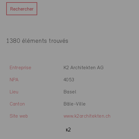
Rechercher
1380 éléments trouvés
Entreprise
K2 Architekten AG
NPA
4053
Lieu
Basel
Canton
Bâle-Ville
Site web
www.k2architekten.ch