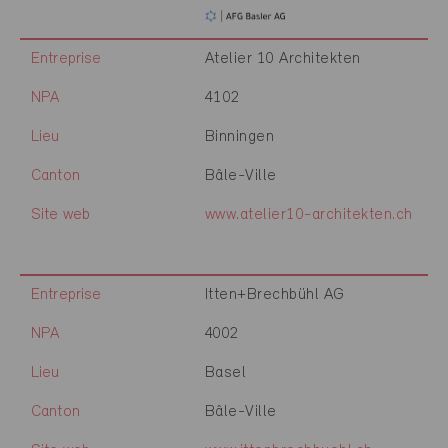
Entreprise
Atelier 10 Architekten
NPA
4102
Lieu
Binningen
Canton
Bâle-Ville
Site web
www.atelier10-architekten.ch
Entreprise
Itten+Brechbühl AG
NPA
4002
Lieu
Basel
Canton
Bâle-Ville