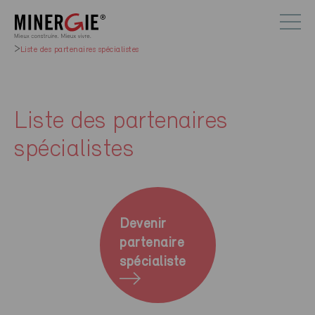
Liste des partenaires spécialistes
Liste des partenaires
spécialistes
Devenir
partenaire
spécialiste