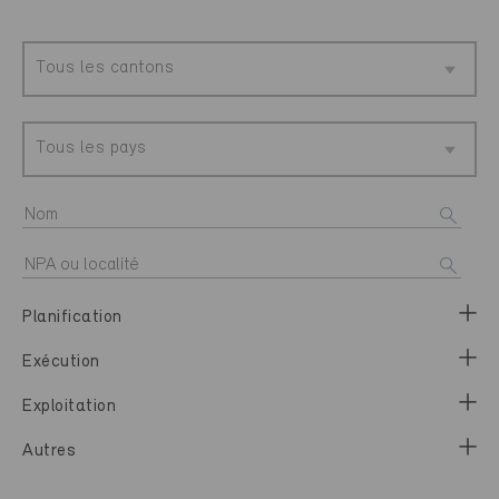
Tous les cantons
Tous les pays
Planification
Exécution
Exploitation
Autres