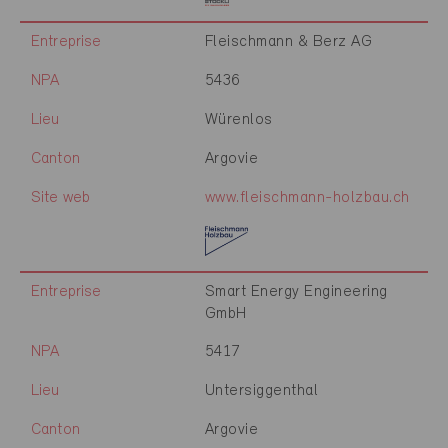
Entreprise
Fleischmann & Berz AG
NPA
5436
Lieu
Würenlos
Canton
Argovie
Site web
www.fleischmann-holzbau.ch
Entreprise
Smart Energy Engineering
GmbH
NPA
5417
Lieu
Untersiggenthal
Canton
Argovie