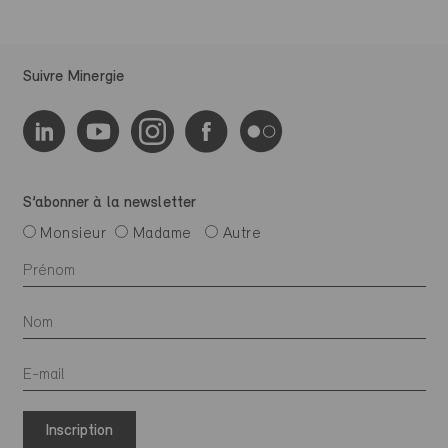
Suivre Minergie
S’abonner à la newsletter
Monsieur
Madame
Autre
Inscription