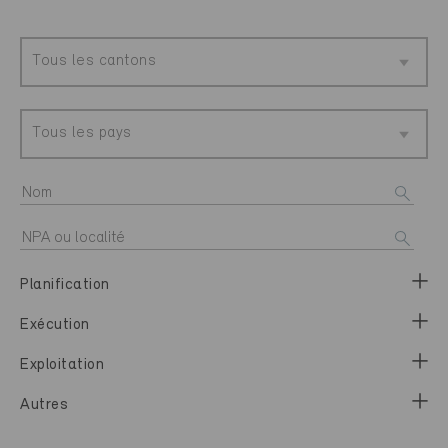
Tous les cantons
Tous les pays
Planification
Exécution
Exploitation
Autres