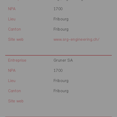
NPA
1700
Lieu
Fribourg
Canton
Fribourg
Site web
www.srg-engineering.ch/
Entreprise
Gruner SA
NPA
1700
Lieu
Fribourg
Canton
Fribourg
Site web