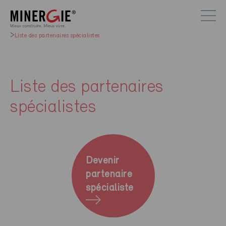
Liste des partenaires spécialistes
Liste des partenaires
spécialistes
Devenir
partenaire
spécialiste