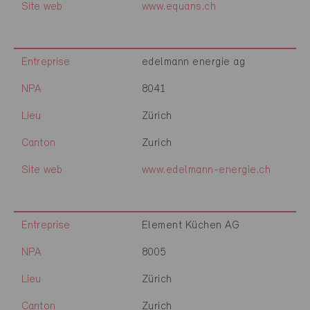
Site web
www.equans.ch
Entreprise
edelmann energie ag
NPA
8041
Lieu
Zürich
Canton
Zurich
Site web
www.edelmann-energie.ch
Entreprise
Element Küchen AG
NPA
8005
Lieu
Zürich
Canton
Zurich