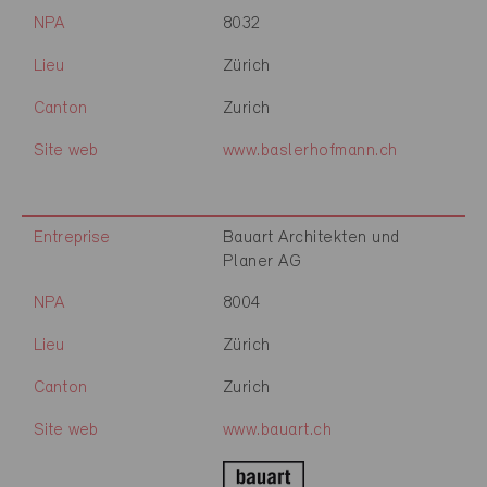
NPA
8032
Lieu
Zürich
Canton
Zurich
Site web
www.baslerhofmann.ch
Entreprise
Bauart Architekten und
Planer AG
NPA
8004
Lieu
Zürich
Canton
Zurich
Site web
www.bauart.ch