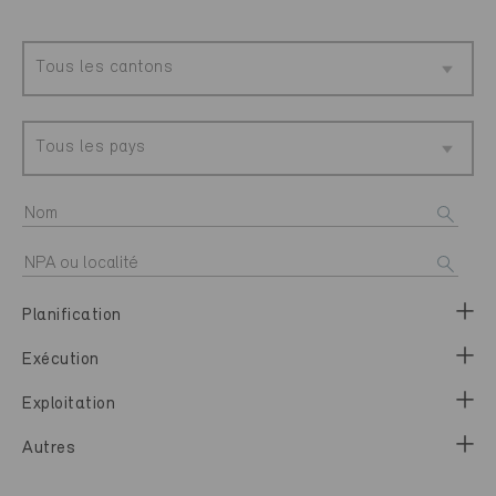
Tous les cantons
Tous les pays
Planification
Exécution
Exploitation
Autres