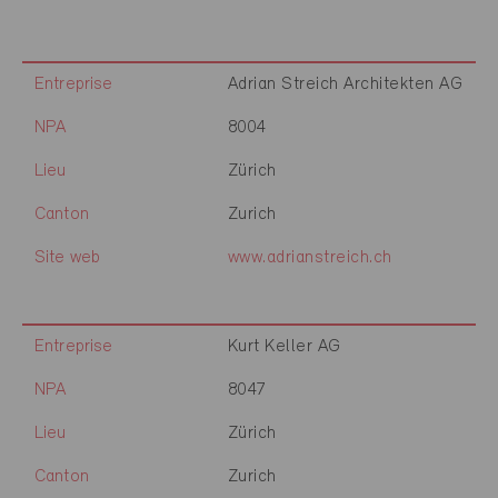
Entreprise
Adrian Streich Architekten AG
NPA
8004
Lieu
Zürich
Canton
Zurich
Site web
www.adrianstreich.ch
Entreprise
Kurt Keller AG
NPA
8047
Lieu
Zürich
Canton
Zurich