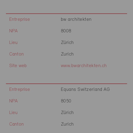
Entreprise
bw architekten
NPA
8008
Lieu
Zürich
Canton
Zurich
Site web
www.bwarchitekten.ch
Entreprise
Equans Switzerland AG
NPA
8050
Lieu
Zürich
Canton
Zurich