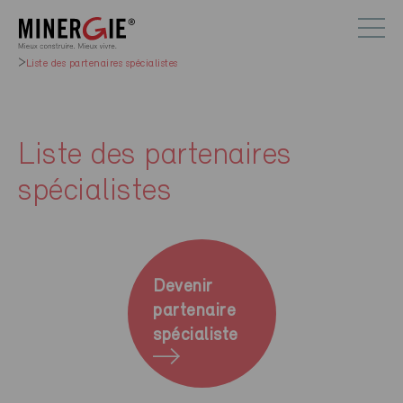
Liste des partenaires spécialistes
Liste des partenaires
spécialistes
Devenir
partenaire
spécialiste