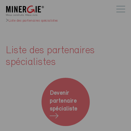
Liste des partenaires spécialistes
Liste des partenaires
spécialistes
Devenir
partenaire
spécialiste