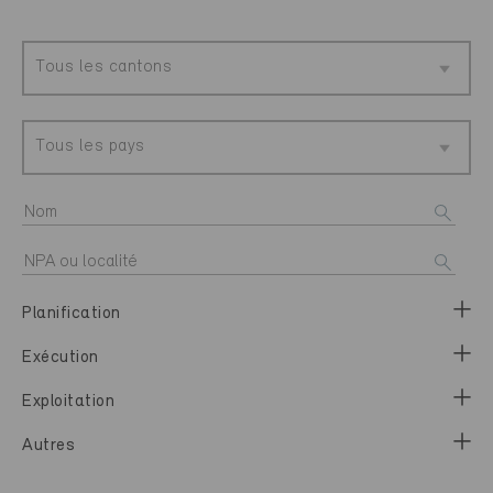
Tous les cantons
Tous les pays
Planification
Exécution
Exploitation
Autres