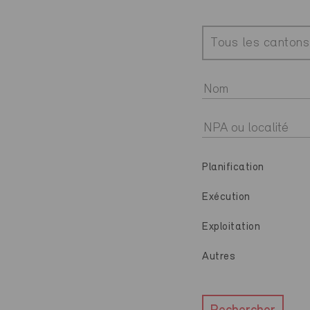
Tous les cantons
Planification
Exécution
Exploitation
Autres