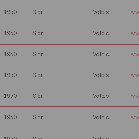
1950
Sion
Valais
ww
1950
Sion
Valais
ww
1950
Sion
Valais
ww
1950
Sion
Valais
ww
1950
Sion
Valais
ww
1950
Sion
Valais
ww