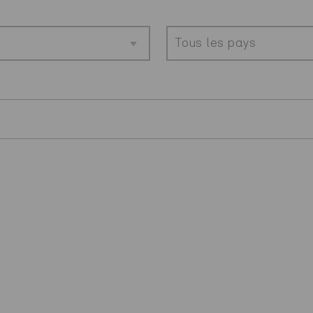
Tous les pays