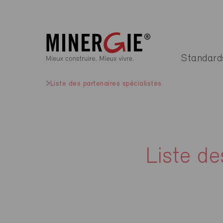
Standard
Liste des partenaires spécialistes
Liste de