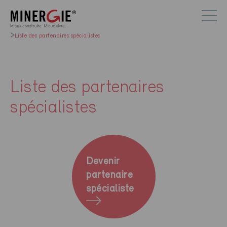
Liste des partenaires spécialistes
Liste des partenaires
spécialistes
Devenir
partenaire
spécialiste