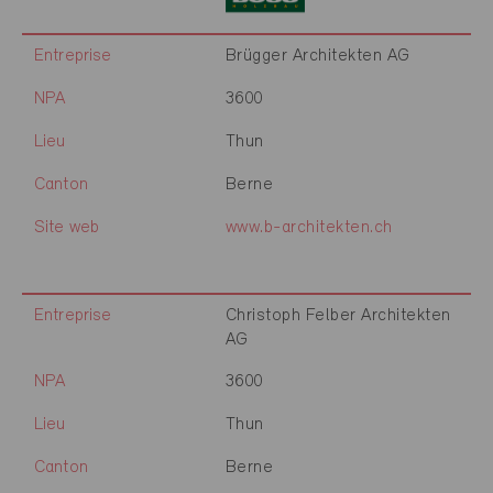
Entreprise
Brügger Architekten AG
NPA
3600
Lieu
Thun
Canton
Berne
Site web
www.b-architekten.ch
Entreprise
Christoph Felber Architekten
AG
NPA
3600
Lieu
Thun
Canton
Berne