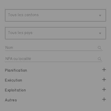
Tous les cantons
Tous les pays
Planification
Exécution
Exploitation
Autres